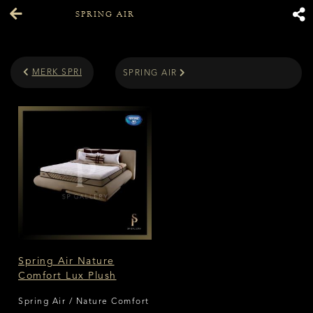
SPRING AIR
MERK SPRING BED
SPRING AIR
Spring Air Nature
Comfort Lux Plush
Spring Air / Nature Comfort