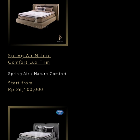
Spring Air Nature
Comfort Lux Firm
Spring Air / Nature Comfort
Start from
Rp 26,100,000