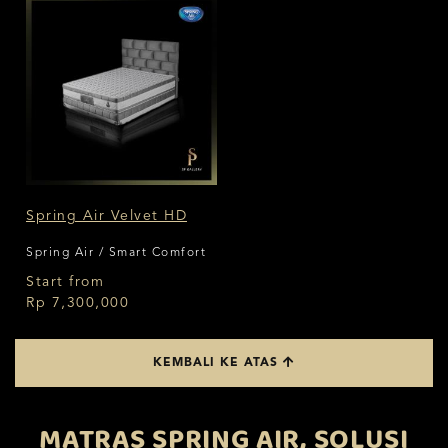
Spring Air Velvet HD
Spring Air / Smart Comfort
Start from
Rp 7,300,000
KEMBALI KE ATAS
MATRAS SPRING AIR, SOLUSI