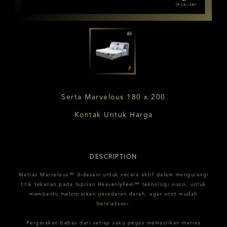
Serta Marvelous 180 x 200
Kontak Untuk Harga
DESCRIPTION
Matras Marvelous™ didesain untuk secara aktif dalam mengurangi
titik tekanan pada lapisan HeavenlyFeel™ teknologi visco, untuk
membantu melancarkan peredaran darah, agar otot mudah
berelaksasi.
Pergerakan bebas dari setiap saku pegas memastikan matras