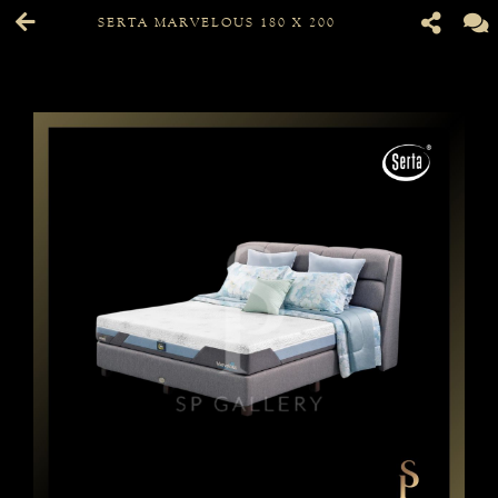
SERTA MARVELOUS 180 X 200