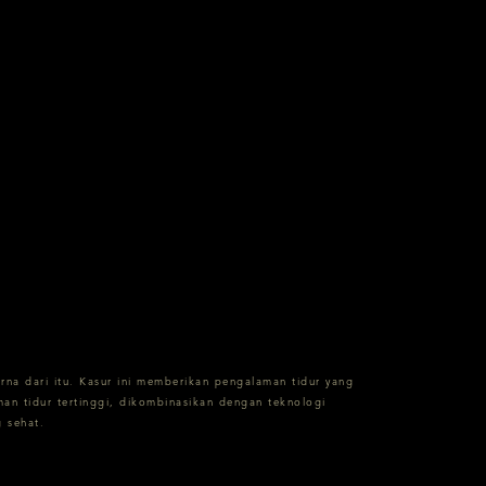
rna dari itu. Kasur ini memberikan pengalaman tidur yang
an tidur tertinggi, dikombinasikan dengan teknologi
 sehat.