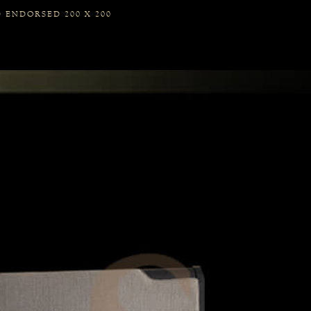
 ENDORSED 200 X 200