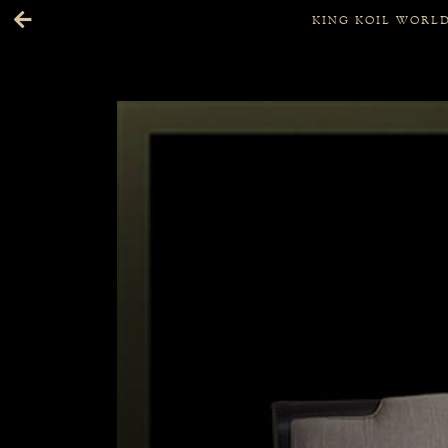
KING KOIL WORLD