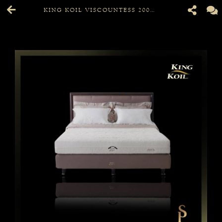
KING KOIL VISCOUNTESS 200 X 200