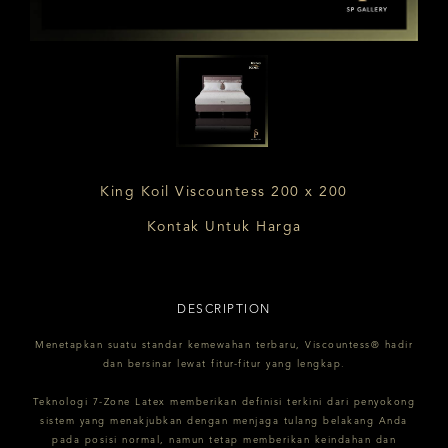
King Koil Viscountess 200 x 200
Kontak Untuk Harga
DESCRIPTION
Menetapkan suatu standar kemewahan terbaru, Viscountess® hadir
dan bersinar lewat fitur-fitur yang lengkap.
Teknologi 7-Zone Latex memberikan definisi terkini dari penyokong
sistem yang menakjubkan dengan menjaga tulang belakang Anda
pada posisi normal, namun tetap memberikan keindahan dan