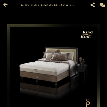
KING KOIL MARQUES 160 X 200