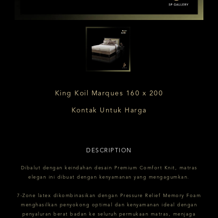
King Koil Marques 160 x 200
Kontak Untuk Harga
DESCRIPTION
Dibalut dengan keindahan desain Premium Comfort Knit, matras
elegan ini dibuat dengan kenyamanan yang mengagumkan.
7-Zone latex dikombinasikan dengan Pressure Relief Memory Foam
menghasilkan penyokong optimal dan kenyamanan ideal dengan
penyaluran berat badan ke seluruh permukaan matras, menjaga