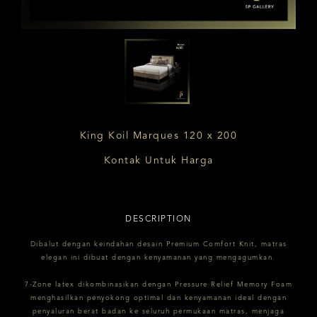
King Koil Marques 120 x 200
Kontak Untuk Harga
DESCRIPTION
Dibalut dengan keindahan desain Premium Comfort Knit, matras
elegan ini dibuat dengan kenyamanan yang mengagumkan.
7-Zone latex dikombinasikan dengan Pressure Relief Memory Foam
menghasilkan penyokong optimal dan kenyamanan ideal dengan
penyaluran berat badan ke seluruh permukaan matras, menjaga