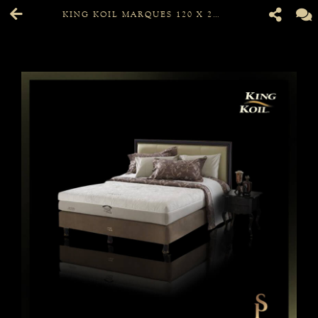
KING KOIL MARQUES 120 X 200