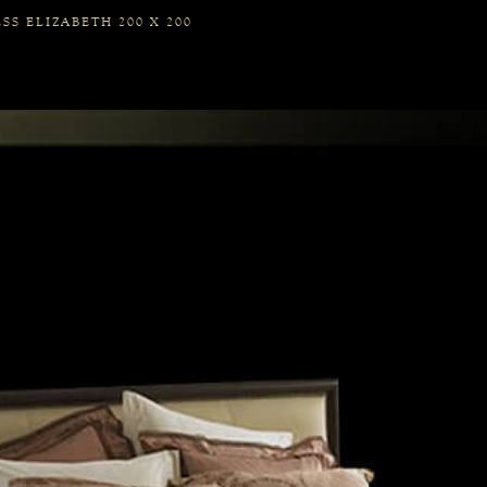
SS ELIZABETH 200 X 200