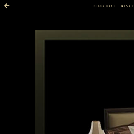
KING KOIL PRINCE