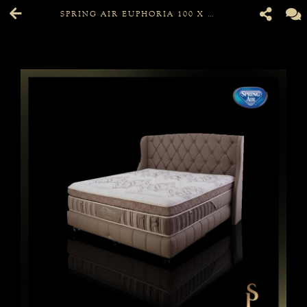
SPRING AIR EUPHORIA 100 X 200