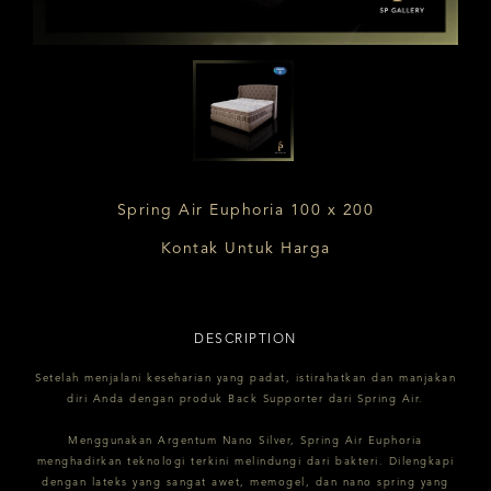
Spring Air Euphoria 100 x 200
Kontak Untuk Harga
DESCRIPTION
Setelah menjalani keseharian yang padat, istirahatkan dan manjakan
diri Anda dengan produk Back Supporter dari Spring Air.
Menggunakan Argentum Nano Silver, Spring Air Euphoria
menghadirkan teknologi terkini melindungi dari bakteri. Dilengkapi
dengan lateks yang sangat awet, memogel, dan nano spring yang