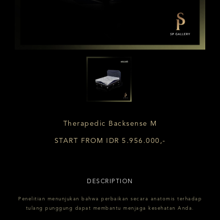
Therapedic Backsense M
START FROM IDR 5.956.000,-
DESCRIPTION
Penelitian menunjukan bahwa perbaikan secara anatomis terhadap
tulang punggung dapat membantu menjaga kesehatan Anda.