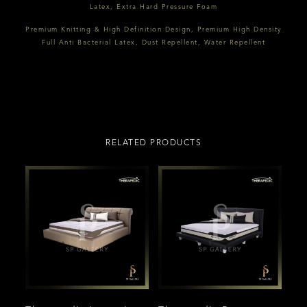
Latex, Extra Hard Pressure Foam
Premium Knitting & High Definition Design, Premium High Density
Full Anti Bacterial Latex, Dust Repellent, Water Repellent
RELATED PRODUCTS