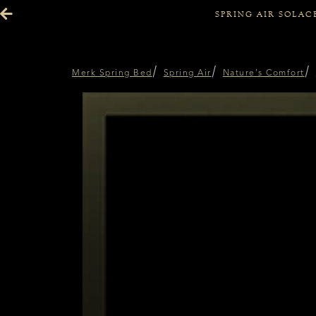
SPRING AIR SOLAC
Merk Spring Bed
Spring Air
Nature's Comfort