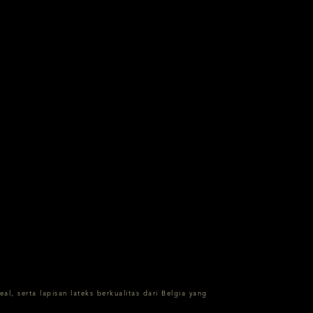
 serta lapisan lateks berkualitas dari Belgia yang