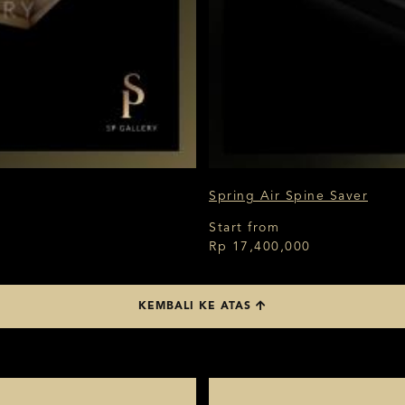
Spring Air Spine Saver
Start from
Rp 17,400,000
KEMBALI KE ATAS