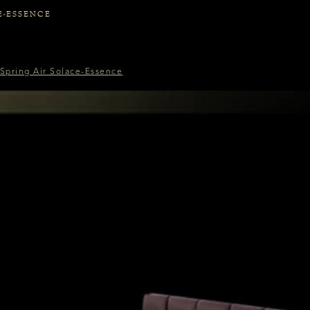
E-ESSENCE
Spring Air Solace-Essence