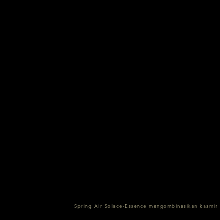
Spring Air Solace-Essence mengombinasikan kasmir 