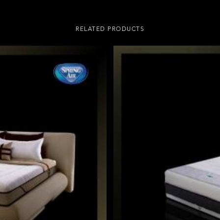
RELATED PRODUCTS