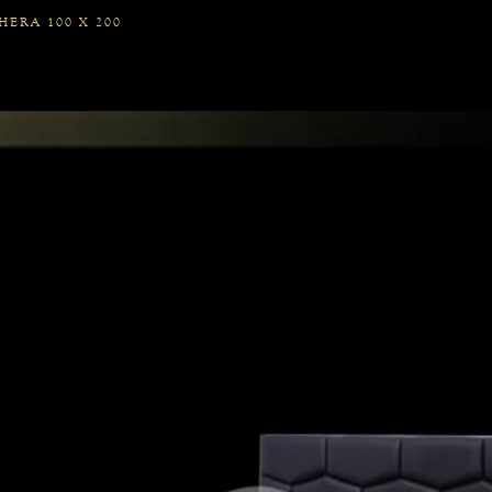
ERA 100 X 200