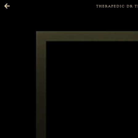
THERAPEDIC DR TH