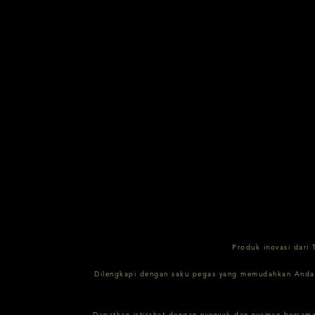
Produk inovasi dari 
Dilengkapi dengan saku pegas yang memudahkan Anda un