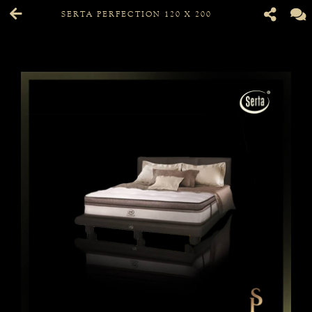
SERTA PERFECTION 120 X 200