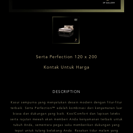
Serta Perfection 120 x 200
Kontak Untuk Harga
DESCRIPTION
Kasur sempurna yang menyatukan desain modern dengan fitur-fitur
terbaik. Serta Perfection™ adalah kombinasi dari kenyamanan luar
biasa dan dukungan yang baik. KoolComfort dan lapisan lateks
serta rajutan mewah akan memberi Anda kenyamanan terbaik untuk
tubuh Anda, sementara pegas saku memberikan dukungan yang
tepat untuk tulang belakang Anda. Rasakan tidur malam yang