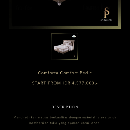
Comforta Comfort Pedic
START FROM IDR 4.577.000,-
DESCRIPTION
Menghadirkan matras berkualitas dengan material lateks untuk
memberikan tidur yang nyaman untuk Anda.