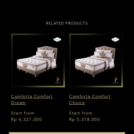
RELATED PRODUCTS
Comforta Comfort
Comforta Comfort
Dream
Choice
Start from
Start from
Rp 6,327,000
Rp 5,318,000