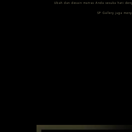
Ubah dan desain matras Anda sesuka hati deng
SP Gallery juga men