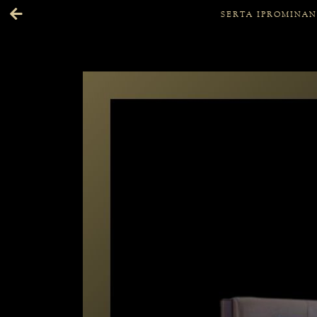
SERTA IPROMINAN