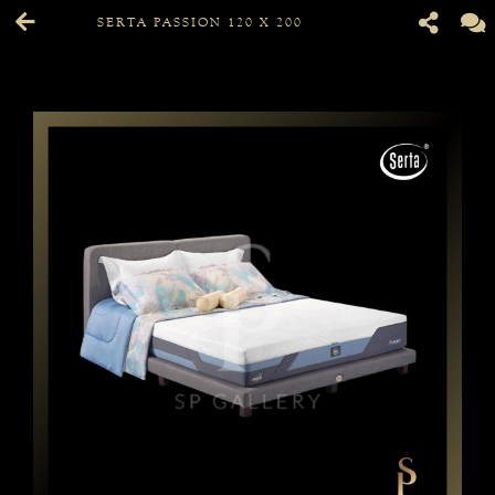
SERTA PASSION 120 X 200