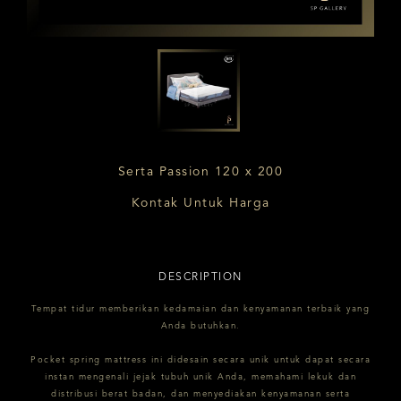
Serta Passion 120 x 200
Kontak Untuk Harga
DESCRIPTION
Tempat tidur memberikan kedamaian dan kenyamanan terbaik yang
Anda butuhkan.
Pocket spring mattress ini didesain secara unik untuk dapat secara
instan mengenali jejak tubuh unik Anda, memahami lekuk dan
distribusi berat badan, dan menyediakan kenyamanan serta