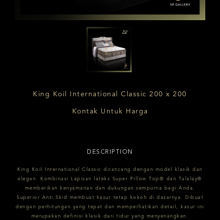
King Koil International Classic 200 x 200
Kontak Untuk Harga
DESCRIPTION
King Koil International Classic dirancang dengan model klasik dan
elegan. Kombinasi Lapisan lateks Super Pillow Top® dan Talalay®
memberikan kenyamanan dan dukungan sempurna bagi Anda.
Superior Anti Skid membuat kasur tetap kokoh di dasarnya. Dibuat
dengan perhitungan yang tepat dan memperhatikan detail, kasur ini
merupakan definisi klasik dari tidur yang menyenangkan.