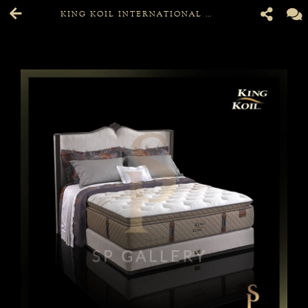
KING KOIL INTERNATIONAL CLASSIC 200 X 200