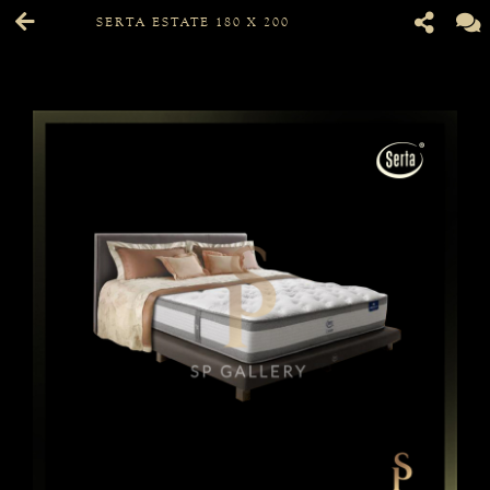
SERTA ESTATE 180 X 200