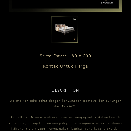
Serta Estate 180 x 200
Kontak Untuk Harga
DESCRIPTION
Optimalkan tidur sehat dengan kenyamanan istimewa dan dukungan
dari Estate™.
Serta Estate™ menawarkan dukungan mengagumkan dalam bentuk
keindahan, spring bed ini menjadi pilihan sempurna untuk menikmati
istirahat malam yang menenangkan. Lapisan yang kaya lateks dan