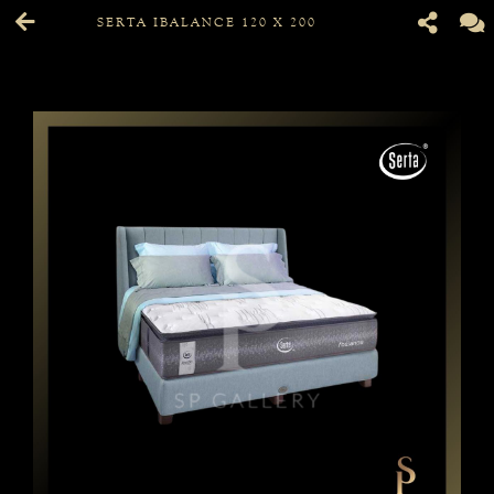
SERTA IBALANCE 120 X 200