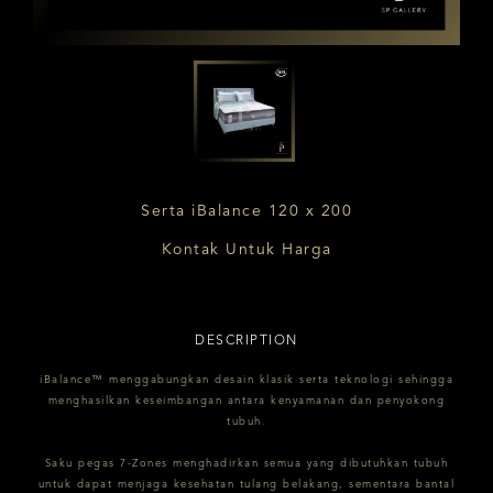
Serta iBalance 120 x 200
Kontak Untuk Harga
DESCRIPTION
iBalance™ menggabungkan desain klasik serta teknologi sehingga
menghasilkan keseimbangan antara kenyamanan dan penyokong
tubuh.
Saku pegas 7-Zones menghadirkan semua yang dibutuhkan tubuh
untuk dapat menjaga kesehatan tulang belakang, sementara bantal