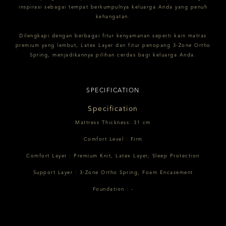
inspirasi sebagai tempat berkumpulnya keluarga Anda yang penuh
kehangatan.
Dilengkapi dengan berbagai fitur kenyamanan seperti kain matras
premium yang lembut, Latex Layer dan fitur penopang 3-Zone Ortho
Spring, menjadikannya pilihan cerdas bagi keluarga Anda.
SPECIFICATION
Specification
Mattress Thickness: 31 cm
Comfort Level : Firm
Comfort Layer : Premium Knit, Latex Layer, Sleep Protection
Support Layer : 3-Zone Ortho Spring, Foam Encasement
Foundation : -