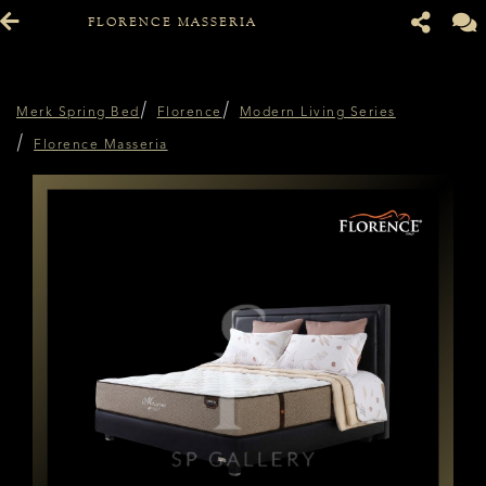
FLORENCE MASSERIA
Merk Spring Bed
Florence
Modern Living Series
Florence Masseria