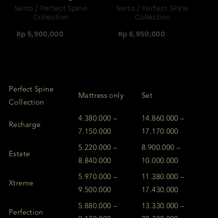
Serta / Perfect Spine
Serta / Perfect SPine
Collection
Collection
Rp 5,900,000
Rp 6,950,000
Perfect Spine
Mattress only
Set
Collection
4.380.000 –
14.860.000 –
Recharge
7.150.000
17.170.000
5.220.000 –
8.900.000 –
Estate
8.840.000
10.000.000
5.970.000 –
11.380.000 –
Xtreme
9.500.000
17.430.000
5.880.000 –
13.330.000 –
Perfection