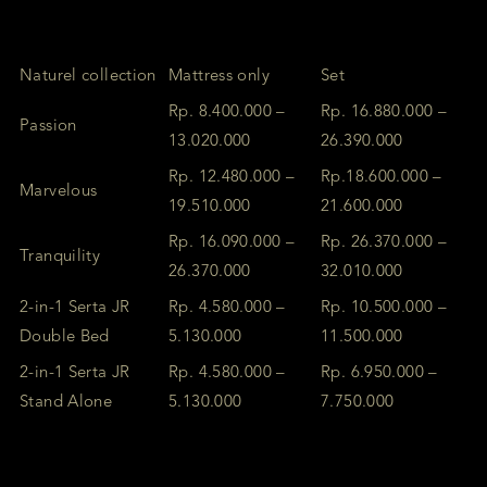
Naturel collection
Mattress only
Set
Rp. 8.400.000 –
Rp. 16.880.000 –
Passion
13.020.000
26.390.000
Rp. 12.480.000 –
Rp.18.600.000 –
Marvelous
19.510.000
21.600.000
Rp. 16.090.000 –
Rp. 26.370.000 –
Tranquility
26.370.000
32.010.000
2-in-1 Serta JR
Rp. 4.580.000 –
Rp. 10.500.000 –
Double Bed
5.130.000
11.500.000
2-in-1 Serta JR
Rp. 4.580.000 –
Rp. 6.950.000 –
Stand Alone
5.130.000
7.750.000