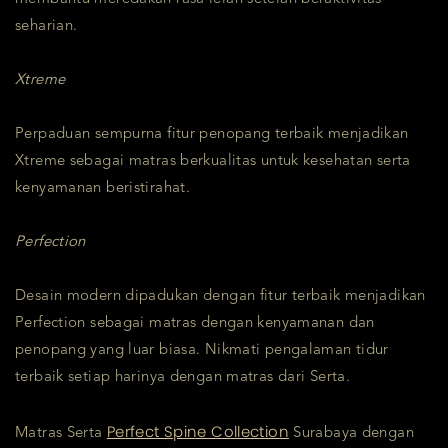
seharian.
Xtreme
Perpaduan sempurna fitur penopang terbaik menjadikan
Xtreme sebagai matras berkualitas untuk kesehatan serta
kenyamanan beristirahat.
Perfection
Desain modern dipadukan dengan fitur terbaik menjadikan
Perfection sebagai matras dengan kenyamanan dan
penopang yang luar biasa. Nikmati pengalaman tidur
terbaik setiap harinya dengan matras dari Serta.
Perfect Spine Collection
Matras Serta
Surabaya dengan