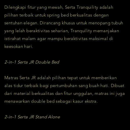
Dilengkapi fitur yang mewah, Serta Tranquility adalah
pilihan terbaik untuk spring bed berkualitas dengan
sentuhan elegan. Dirancang khusus untuk menopang tubuh
yang lelah beraktivitas seharian, Tranquility memanjakan
istirahat malam agar mampu beraktivitas maksimal di
keesokan hari.
2-in-1 Serta JR Double Bed
Matras Serta JR adalah pilihan tepat untuk memberikan
alas tidur terbaik bagi pertumbuhan sang buah hati. Dibuat
dari material berkualitas dan fitur unggulan, matras ini juga
menawarkan double bed sebagai kasur ekstra.
2-in-1 Serta JR Stand Alone