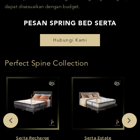
dapat disesuaikan dengan budget.
PESAN SPRING BED SERTA
Hubungi Kami
Perfect Spine Collection
Serta Recharge
Serta Estate