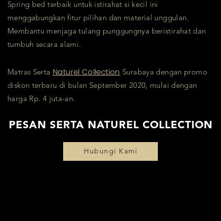
Spring bed terbaik untuk istirahat si kecil ini
menggabungkan fitur pilihan dan material unggulan.
Membantu menjaga tulang punggungnya beristirahat dan
tumbuh secara alami.
Naturel Collection
Matras Serta
Surabaya dengan promo
diskon terbaru di bulan September 2020, mulai dengan
harga Rp. 4 juta-an.
PESAN SERTA NATUREL COLLECTION
Hubungi Kami