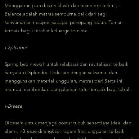
Menggabungkan desain klasik dan teknologi terkini, i-
Balance adalah matras sempurna baik dari segi
kenyamanan maupun sebagai penopang tubuh. Teman
terbaik bagi istirahat keluarga tercinta.
i-Splendor
Spring bed mewah untuk relaksasi dan revitalisasi terbaik
hanyalah i-Splendor. Didesain dengan seksama, dan
menggunakan material unggulan, matras dari Serta ini
mampu memberikan pengalaman tidur terbaik bagi tubuh.
i-Breeze
Didesain untuk menjaga postur tubuh senantiasa ideal dan
alami, i-Breeze dilengkapi ragam fitur unggulan terbaik