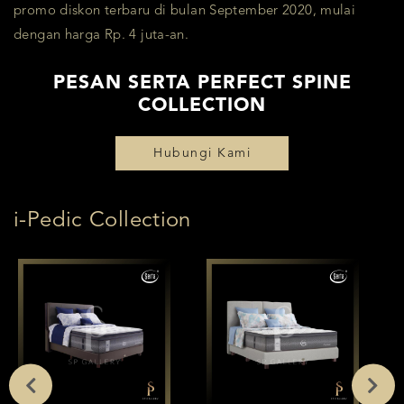
promo diskon terbaru di bulan September 2020, mulai
dengan harga Rp. 4 juta-an.
PESAN SERTA PERFECT SPINE
COLLECTION
Hubungi Kami
i-Pedic Collection