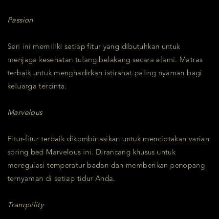
Passion
Seri ini memiliki setiap fitur yang dibutuhkan untuk
menjaga kesehatan tulang belakang secara alami. Matras
terbaik untuk menghadirkan istirahat paling nyaman bagi
keluarga tercinta.
Marvelous
Fitur-fitur terbaik dikombinasikan untuk menciptakan varian
spring bed Marvelous ini. Dirancang khusus untuk
meregulasi temperatur badan dan memberikan penopang
ternyaman di setiap tidur Anda.
Tranquility