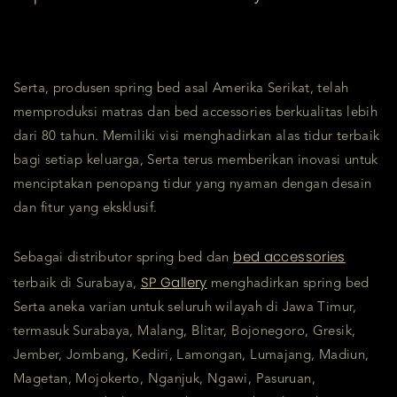
Serta, produsen spring bed asal Amerika Serikat, telah
memproduksi matras dan bed accessories berkualitas lebih
dari 80 tahun. Memiliki visi menghadirkan alas tidur terbaik
bagi setiap keluarga, Serta terus memberikan inovasi untuk
menciptakan penopang tidur yang nyaman dengan desain
dan fitur yang eksklusif.
bed accessories
Sebagai distributor spring bed dan
SP Gallery
terbaik di Surabaya,
menghadirkan spring bed
Serta aneka varian untuk seluruh wilayah di Jawa Timur,
termasuk Surabaya, Malang, Blitar, Bojonegoro, Gresik,
Jember, Jombang, Kediri, Lamongan, Lumajang, Madiun,
Magetan, Mojokerto, Nganjuk, Ngawi, Pasuruan,