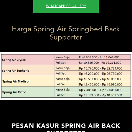
WHATSAPP SP GALLERY
Harga Spring Air Springbed Back
Supporter
PESAN KASUR SPRING AIR BACK