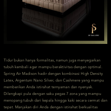
Tidur bukan hanya formalitas, namun juga menyegarkan
tubuh kembali agar mampu beraktivitas dengan optimal.
Spring Air Madison hadir dengan kombinasi High Density
Latex, Argentum Nano Silver, dan Cashmere yang mampu
memberikan Anda istirahat ternyaman dan nyenyak.
Dilengkapi pula dengan saku pegas 7 zona yang mampu
menopang tubuh dari kepala hingga kaki secara cermat dan
tepat. Manjakan diri Anda dengan istirahat berkualitas