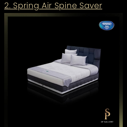
2. Spring Air Spine Saver