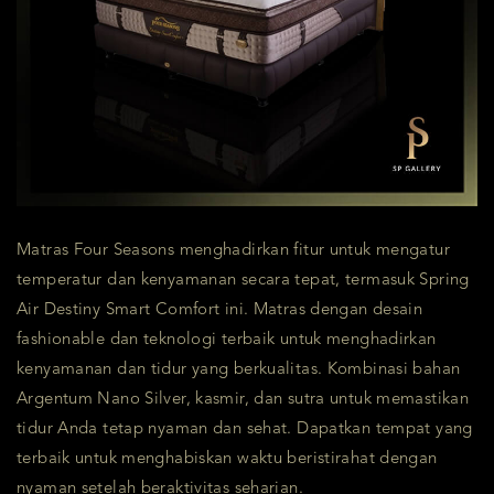
Matras Four Seasons menghadirkan fitur untuk mengatur
temperatur dan kenyamanan secara tepat, termasuk Spring
Air Destiny Smart Comfort ini. Matras dengan desain
fashionable dan teknologi terbaik untuk menghadirkan
kenyamanan dan tidur yang berkualitas. Kombinasi bahan
Argentum Nano Silver, kasmir, dan sutra untuk memastikan
tidur Anda tetap nyaman dan sehat. Dapatkan tempat yang
terbaik untuk menghabiskan waktu beristirahat dengan
nyaman setelah beraktivitas seharian.