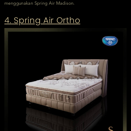
menggunakan Spring Air Madison.
4. Spring Air Ortho