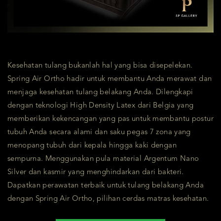
Kesehatan tulang bukanlah hal yang bisa disepelekan.
Spring Air Ortho hadir untuk membantu Anda merawat dan
menjaga kesehatan tulang belakang Anda. Dilengkapi
dengan teknologi High Density Latex dari Belgia yang
memberikan kekencangan yang pas untuk membantu postur
tubuh Anda secara alami dan saku pegas 7 zona yang
menopang tubuh dari kepala hingga kaki dengan
sempurna. Menggunakan pula material Argentum Nano
Silver dan kasmir yang menghindarkan dari bakteri.
Dapatkan perawatan terbaik untuk tulang belakang Anda
dengan Spring Air Ortho, pilihan cerdas matras kesehatan.