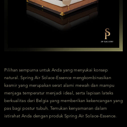
Pilihan sempurna untuk Anda yang menyukai konsep
natural. Spring Air Solace-Essence mengkombinasikan
kasmir yang merupakan serat alami mewah dan mampu
menjaga temperatur menjadi ideal, serta lapisan lateks
berkualitas dari Belgia yang memberikan kekencangan yang
pas bagi postur tubuh. Temukan kenyamanan dalam
istirahat Anda dengan produk Spring Air Solace-Essence.