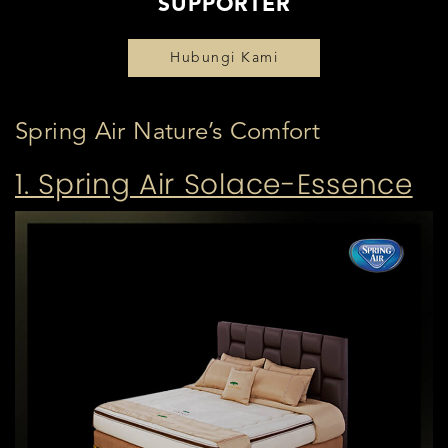
SUPPORTER
Hubungi Kami
Spring Air Nature’s Comfort
1. Spring Air Solace-Essence