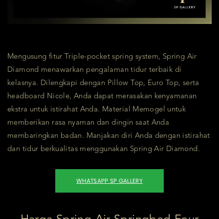
Mengusung fitur Triple-pocket spring system, Spring Air
Diamond menawarkan pengalaman tidur terbaik di
kelasnya. Dilengkapi dengan Pillow Top, Euro Top, serta
headboard Nicole, Anda dapat merasakan kenyamanan
ekstra untuk istirahat Anda. Material Memogel untuk
memberikan rasa nyaman dan dingin saat Anda
membaringkan badan. Manjakan diri Anda dengan istirahat
dan tidur berkualitas menggunakan Spring Air Diamond.
WHATSAPP SP GALLERY