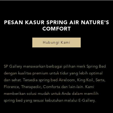
PESAN KASUR SPRING AIR NATURE'S
COMFORT
Hubungi Kami
SP Gallery menawarkan berbagai pilihan merk Spring Bed
dengan kualitas premium untuk tidur yang lebih optimal
dan sehat. Tersedia spring bed Aireloom, King Koil, Serta,
Florence, Therapedic, Comforta dan lain-lain. Kami
memberikan solusi mudah untuk Anda dalam memilih
spring bed yang sesuai kebutuhan melalui E-Gallery.