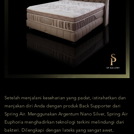
Setelah menjalani keseharian yang padat, istirahatkan dan
manjakan diri Anda dengan produk Back Supporter dari
Spring Air. Menggunakan Argentum Nano Silver, Spring Air
Euphoria menghadirkan teknologi terkini melindungi dari
bakteri. Dilengkapi dengan lateks yang sangat awet,