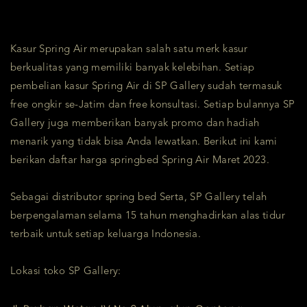
Kasur Spring Air merupakan salah satu merk kasur
berkualitas yang memiliki banyak kelebihan. Setiap
pembelian kasur Spring Air di SP Gallery sudah termasuk
free ongkir se-Jatim dan free konsultasi. Setiap bulannya SP
Gallery juga memberikan banyak promo dan hadiah
menarik yang tidak bisa Anda lewatkan. Berikut ini kami
berikan daftar harga springbed Spring Air Maret 2023.
Sebagai distributor spring bed Serta, SP Gallery telah
berpengalaman selama 15 tahun menghadirkan alas tidur
terbaik untuk setiap keluarga Indonesia.
Lokasi toko SP Gallery: