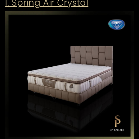
1. Spring Air Crystal