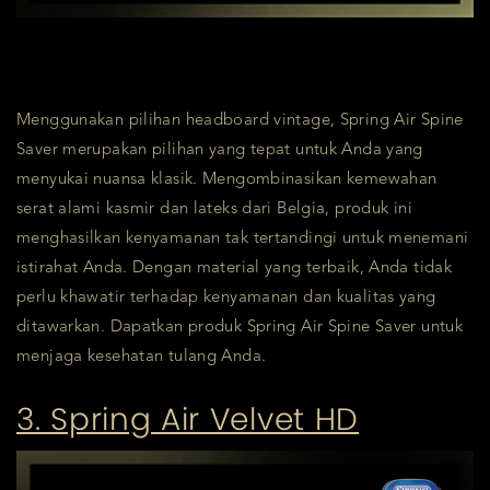
Menggunakan pilihan headboard vintage, Spring Air Spine
Saver merupakan pilihan yang tepat untuk Anda yang
menyukai nuansa klasik. Mengombinasikan kemewahan
serat alami kasmir dan lateks dari Belgia, produk ini
menghasilkan kenyamanan tak tertandingi untuk menemani
istirahat Anda. Dengan material yang terbaik, Anda tidak
perlu khawatir terhadap kenyamanan dan kualitas yang
ditawarkan. Dapatkan produk Spring Air Spine Saver untuk
menjaga kesehatan tulang Anda.
3. Spring Air Velvet HD