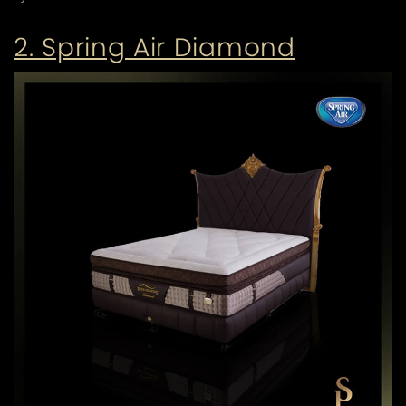
2. Spring Air Diamond