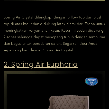
Spring Air Crystal dilengkapi dengan pillow top dan plush
top di atas kasur dan didukung latex alami dari Eropa untuk
meningkatkan kenyamanan kasur. Kasur ini sudah didukung
7 zones sehingga dapat menopang tubuh dengan sempurna
dan bagus untuk peredaran darah. Segarkan tidur Anda
sepanjang hari dengan Spring Air Crystal.
2. Spring Air Euphoria