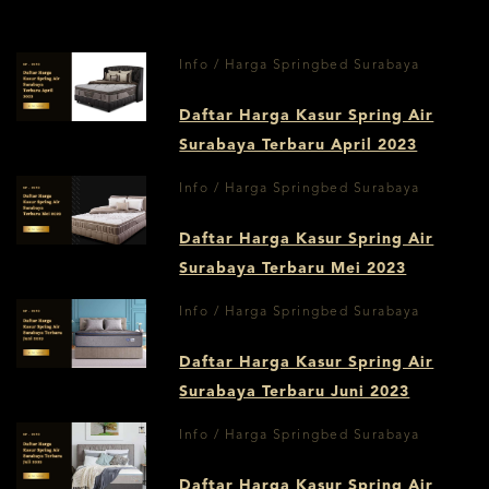
Info / Harga Springbed Surabaya
Daftar Harga Kasur Spring Air
Surabaya Terbaru April 2023
Info / Harga Springbed Surabaya
Daftar Harga Kasur Spring Air
Surabaya Terbaru Mei 2023
Info / Harga Springbed Surabaya
Daftar Harga Kasur Spring Air
Surabaya Terbaru Juni 2023
Info / Harga Springbed Surabaya
Daftar Harga Kasur Spring Air