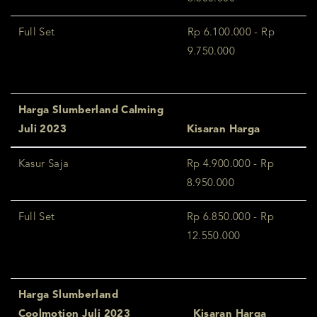
Full Set
Rp 6.100.000 - Rp
9.750.000
Harga Slumberland Calming
Juli 2023
Kisaran Harga
Kasur Saja
Rp 4.900.000 - Rp
8.950.000
Full Set
Rp 6.850.000 - Rp
12.550.000
Harga Slumberland
Coolmotion Juli 2023
Kisaran Harga