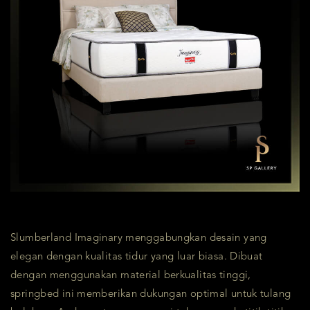
Slumberland Imaginary menggabungkan desain yang
elegan dengan kualitas tidur yang luar biasa. Dibuat
dengan menggunakan material berkualitas tinggi,
springbed ini memberikan dukungan optimal untuk tulang