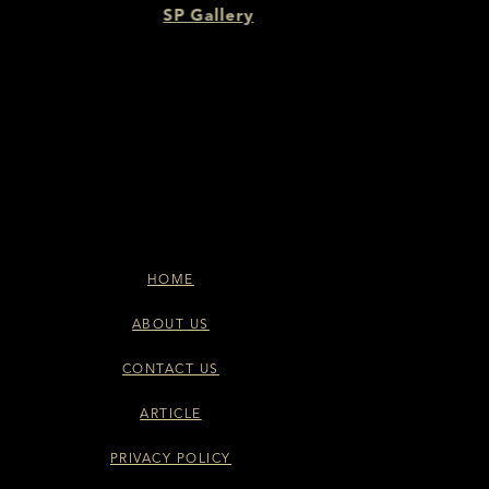
Gallery
HOME
ABOUT US
CONTACT US
ARTICLE
PRIVACY POLICY