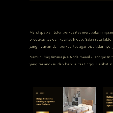
Mendapatkan tidur berkualitas merupakan impian 
produktivitas dan kualitas hidup. Salah satu fak
yang nyaman dan berkualitas agar bisa tidur nyen
Namun, bagaimana jika Anda memiliki anggaran te
yang terjangkau dan berkualitas tinggi. Berikut i