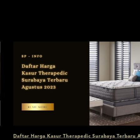
ya Terbaru Agustus 2023
Daftar Harga Kasur Spri