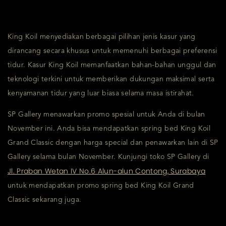
King Koil menyediakan berbagai pilihan jenis kasur yang
dirancang secara khusus untuk memenuhi berbagai preferensi
tidur. Kasur King Koil memanfaatkan bahan-bahan unggul dan
teknologi terkini untuk memberikan dukungan maksimal serta
kenyamanan tidur yang luar biasa selama masa istirahat.
SP Gallery menawarkan promo spesial untuk Anda di bulan
November ini. Anda bisa mendapatkan spring bed King Koil
Grand Classic dengan harga special dan penawarkan lain di SP
Gallery selama bulan November. Kunjungi toko SP Gallery di
Jl. Praban Wetan IV No.6 Alun-alun Contong, Surabaya
untuk mendapatkan promo spring bed King Koil Grand
Classic sekarang juga.