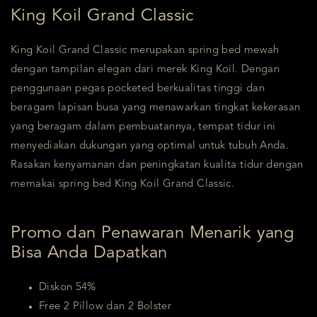
King Koil Grand Classic
King Koil Grand Classic merupakan spring bed mewah
dengan tampilan elegan dari merek King Koil. Dengan
penggunaan pegas pocketed berkualitas tinggi dan
beragam lapisan busa yang menawarkan tingkat kekerasan
yang beragam dalam pembuatannya, tempat tidur ini
menyediakan dukungan yang optimal untuk tubuh Anda.
Rasakan kenyamanan dan peningkatan kualita tidur dengan
memakai spring bed King Koil Grand Classic.
Promo dan Penawaran Menarik yang
Bisa Anda Dapatkan
Diskon 54%
Free 2 Pillow dan 2 Bolster