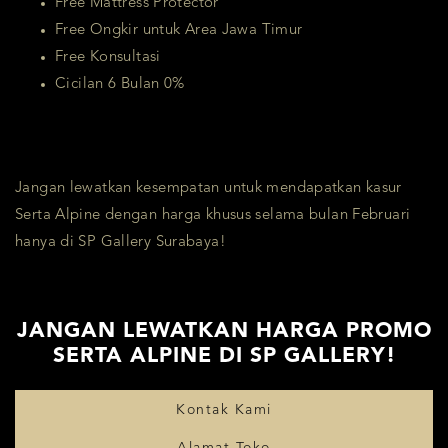
Free Mattress Protector
Free Ongkir untuk Area Jawa Timur
Free Konsultasi
Cicilan 6 Bulan 0%
Jangan lewatkan kesempatan untuk mendapatkan kasur
Serta Alpine dengan harga khusus selama bulan Februari
hanya di SP Gallery Surabaya!
JANGAN LEWATKAN HARGA PROMO
SERTA ALPINE DI SP GALLERY!
Kontak Kami