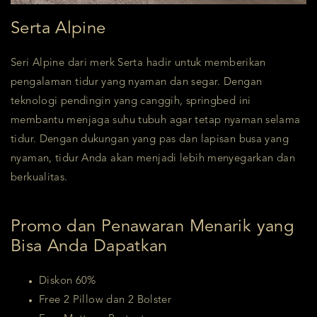
Serta Alpine
Seri Alpine dari merk Serta hadir untuk memberikan
pengalaman tidur yang nyaman dan segar. Dengan
teknologi pendingin yang canggih, springbed ini
membantu menjaga suhu tubuh agar tetap nyaman selama
tidur. Dengan dukungan yang pas dan lapisan busa yang
nyaman, tidur Anda akan menjadi lebih menyegarkan dan
berkualitas.
Promo dan Penawaran Menarik yang
Bisa Anda Dapatkan
Diskon 60%
Free 2 Pillow dan 2 Bolster