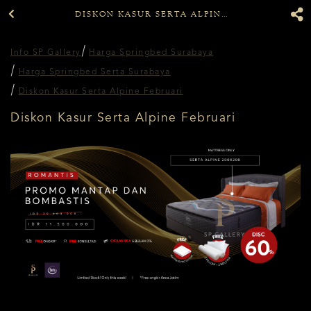
DISKON KASUR SERTA ALPINE FEBRUARI
Info SP Gallery
Harga Springbed Surabaya
Harga Springbed Serta Surabaya
Diskon Kasur Serta Alpine Februari
Diskon Kasur Serta Alpine Februari