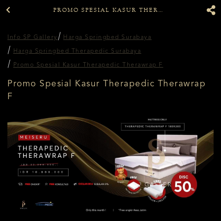
PROMO SPESIAL KASUR THERAPEDIC THERAWRAP F
Info SP Gallery
Harga Springbed Surabaya
Harga Springbed Therapedic Surabaya
Promo Spesial Kasur Therapedic Therawrap F
Promo Spesial Kasur Therapedic Therawrap
F