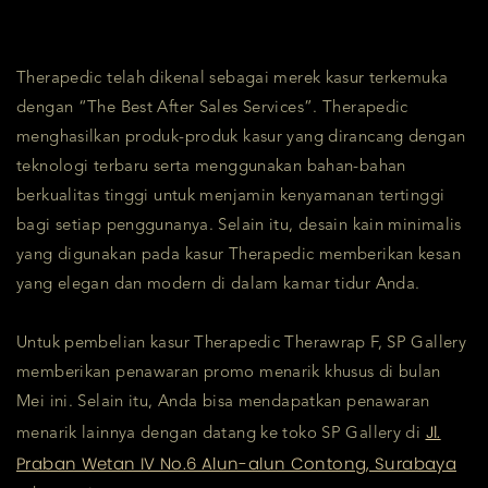
Therapedic telah dikenal sebagai merek kasur terkemuka
dengan “The Best After Sales Services”. Therapedic
menghasilkan produk-produk kasur yang dirancang dengan
teknologi terbaru serta menggunakan bahan-bahan
berkualitas tinggi untuk menjamin kenyamanan tertinggi
bagi setiap penggunanya. Selain itu, desain kain minimalis
yang digunakan pada kasur Therapedic memberikan kesan
yang elegan dan modern di dalam kamar tidur Anda.
Untuk pembelian kasur Therapedic Therawrap F, SP Gallery
memberikan penawaran promo menarik khusus di bulan
Mei ini. Selain itu, Anda bisa mendapatkan penawaran
Jl.
menarik lainnya dengan datang ke toko SP Gallery di
Praban Wetan IV No.6 Alun-alun Contong, Surabaya