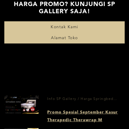
HARGA PROMO? KUNJUNGI SP
GALLERY SAJA!
Kontak Kami
Alamat Toko
Info SP Gallery / Harga Springbed
Surabaya
Promo Spesial September Kasur
Therapedic Therawrap M