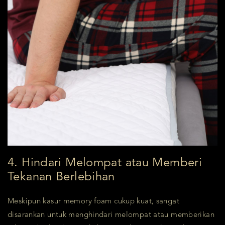
4. Hindari Melompat atau Memberi
Tekanan Berlebihan
Meskipun kasur memory foam cukup kuat, sangat
disarankan untuk menghindari melompat atau memberikan