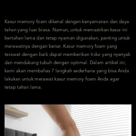
Kasur memory foam dikenal dengan kenyamanan dan daya
tahan yang luar biasa. Namun, untuk memastikan kasur ini
bertahan lama dan tetap nyaman digunakan, penting untuk
merawatnya dengan benar. Kasur memory foam yang
terawat dengan baik dapat memberikan tidur yang nyenyak
dan mendukung tubuh dengan optimal. Dalam artikel ini,
kami akan membahas 7 langkah sederhana yang bisa Anda
lakukan untuk merawat kasur memory foam Anda agar
tetap tahan lama.