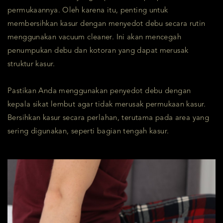
permukaannya. Oleh karena itu, penting untuk
membersihkan kasur dengan menyedot debu secara rutin
menggunakan vacuum cleaner. Ini akan mencegah
penumpukan debu dan kotoran yang dapat merusak
struktur kasur.
Pastikan Anda menggunakan penyedot debu dengan
kepala sikat lembut agar tidak merusak permukaan kasur.
Bersihkan kasur secara perlahan, terutama pada area yang
sering digunakan, seperti bagian tengah kasur.