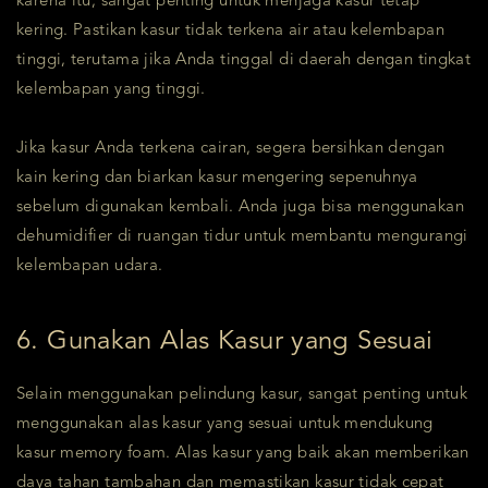
karena itu, sangat penting untuk menjaga kasur tetap
kering. Pastikan kasur tidak terkena air atau kelembapan
tinggi, terutama jika Anda tinggal di daerah dengan tingkat
kelembapan yang tinggi.
Jika kasur Anda terkena cairan, segera bersihkan dengan
kain kering dan biarkan kasur mengering sepenuhnya
sebelum digunakan kembali. Anda juga bisa menggunakan
dehumidifier di ruangan tidur untuk membantu mengurangi
kelembapan udara.
6. Gunakan Alas Kasur yang Sesuai
Selain menggunakan pelindung kasur, sangat penting untuk
menggunakan alas kasur yang sesuai untuk mendukung
kasur memory foam. Alas kasur yang baik akan memberikan
daya tahan tambahan dan memastikan kasur tidak cepat