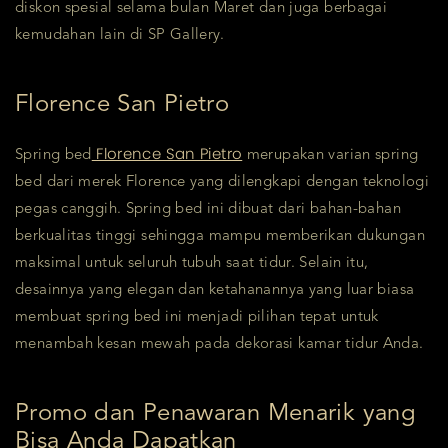
diskon spesial selama bulan Maret dan juga berbagai
kemudahan lain di SP Gallery.
Florence San Pietro
Florence San Pietro
Spring bed
merupakan varian spring
bed dari merek Florence yang dilengkapi dengan teknologi
pegas canggih. Spring bed ini dibuat dari bahan-bahan
berkualitas tinggi sehingga mampu memberikan dukungan
maksimal untuk seluruh tubuh saat tidur. Selain itu,
desainnya yang elegan dan ketahanannya yang luar biasa
membuat spring bed ini menjadi pilihan tepat untuk
menambah kesan mewah pada dekorasi kamar tidur Anda.
Promo dan Penawaran Menarik yang
Bisa Anda Dapatkan