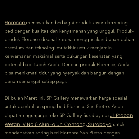
Florence
menawarkan berbagai produk kasur dan spring
bed dengan kualitas dan kenyamanan yang unggul. Produk-
produk Florence dikenal karena menggunakan bahan-bahan
premium dan teknologi mutakhir untuk menjamin
kenyamanan maksimal serta dukungan kesehatan yang
optimal bagi tubuh Anda. Dengan produk Florence, Anda
bisa menikmati tidur yang nyenyak dan bangun dengan
penuh semangat setiap pagi.
Di bulan Maret ini, SP Gallery menawarkan harga spesial
untuk pembelian spring bed Florence San Pietro. Anda
Jl. Praban
dapat mengunjungi toko SP Gallery Surabaya di
Wetan IV No.6 Alun-alun Contong, Surabaya
untuk
mendapatkan spring bed Florence San Pietro dengan