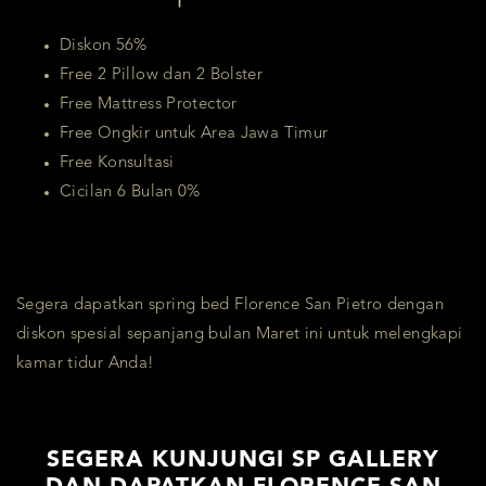
Diskon 56%
Free 2 Pillow dan 2 Bolster
Free Mattress Protector
Free Ongkir untuk Area Jawa Timur
Free Konsultasi
Cicilan 6 Bulan 0%
Segera dapatkan spring bed Florence San Pietro dengan
diskon spesial sepanjang bulan Maret ini untuk melengkapi
kamar tidur Anda!
SEGERA KUNJUNGI SP GALLERY