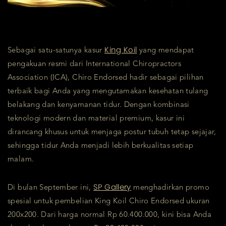
King Koil
Sebagai satu-satunya kasur
yang mendapat
pengakuan resmi dari International Chiropractors
Association (ICA), Chiro Endorsed hadir sebagai pilihan
terbaik bagi Anda yang mengutamakan kesehatan tulang
belakang dan kenyamanan tidur. Dengan kombinasi
teknologi modern dan material premium, kasur ini
dirancang khusus untuk menjaga postur tubuh tetap sejajar,
sehingga tidur Anda menjadi lebih berkualitas setiap
malam.
SP Gallery
Di bulan September ini,
menghadirkan promo
spesial untuk pembelian King Koil Chiro Endorsed ukuran
200x200. Dari harga normal Rp 60.400.000, kini bisa Anda