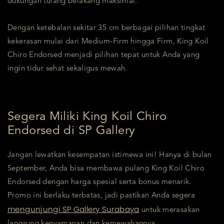
dukungan tulang belakang maksimal.
Dengan ketebalan sekitar 35 cm berbagai pilihan tingkat
kekerasan mulai dari Medium-Firm hingga Firm, King Koil
Chiro Endorsed menjadi pilihan tepat untuk Anda yang
ingin tidur sehat sekaligus mewah.
Segera Miliki King Koil Chiro
Endorsed di SP Gallery
Jangan lewatkan kesempatan istimewa ini! Hanya di bulan
September, Anda bisa membawa pulang King Koil Chiro
Endorsed dengan harga spesial serta bonus menarik.
Promo ini berlaku terbatas, jadi pastikan Anda segera
mengunjungi SP Gallery Surabaya
untuk merasakan
langsung kenyamanan dan kemewahannya.