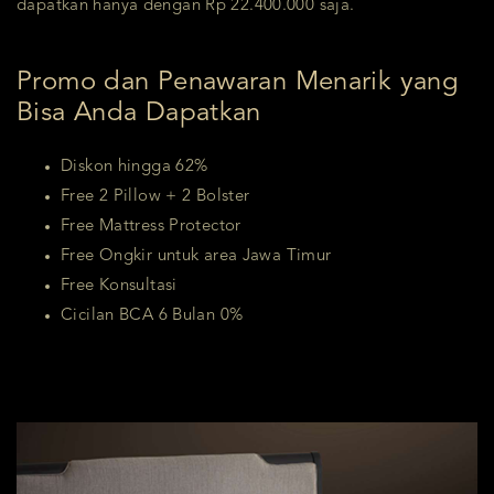
dapatkan hanya dengan Rp 22.400.000 saja.
Promo dan Penawaran Menarik yang
Bisa Anda Dapatkan
Diskon hingga 62%
Free 2 Pillow + 2 Bolster
Free Mattress Protector
Free Ongkir untuk area Jawa Timur
Free Konsultasi
Cicilan BCA 6 Bulan 0%