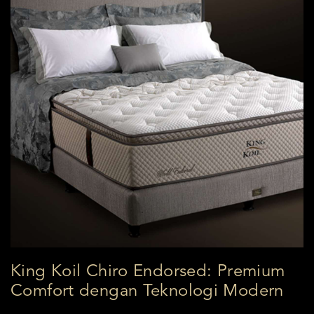
King Koil Chiro Endorsed: Premium
Comfort dengan Teknologi Modern