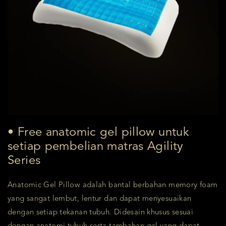
• Free anatomic gel pillow untuk
setiap pembelian matras Agility
Series
Anatomic Gel Pillow adalah bantal berbahan memory foam
yang sangat lembut, lentur dan dapat menyesuaikan
dengan setiap tekanan tubuh. Didesain khusus sesuai