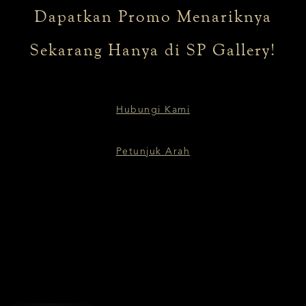
Dapatkan Promo Menariknya
Sekarang Hanya di SP Gallery!
Hubungi Kami
Petunjuk Arah