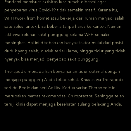
Pandemi membuat aktivitas luar rumah dibatasi agar
penyebaran virus Covid-19 tidak semakin masif. Karena itu,
WFH (work from home) atau bekerja dari rumah menjadi salah
satu solusi untuk bisa bekerja tanpa harus ke kantor. Namun,
faktanya keluhan sakit punggung selama WFH semakin
meningkat. Hal ini disebabkan banyak faktor mulai dari posisi
duduk yang salah, duduk terlalu lama, hingga tidur yang tidak
nyenyak bisa menjadi penyebab sakit punggung.
Therapedic menawarkan kenyamanan tidur optimal dengan
menjaga punggung Anda tetap sehat. Khususnya Therapedic
seri dr. Pedic dan seri Agility. Kedua varian Therapedic ini
merupakan matras rekomendasi Chiropractor. Sehingga telah
teruji klinis dapat menjaga kesehatan tulang belakang Anda.