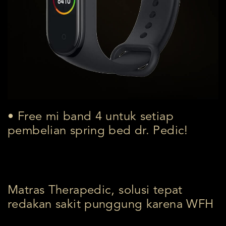
• Free mi band 4 untuk setiap
pembelian spring bed dr. Pedic!
Matras Therapedic, solusi tepat
redakan sakit punggung karena WFH