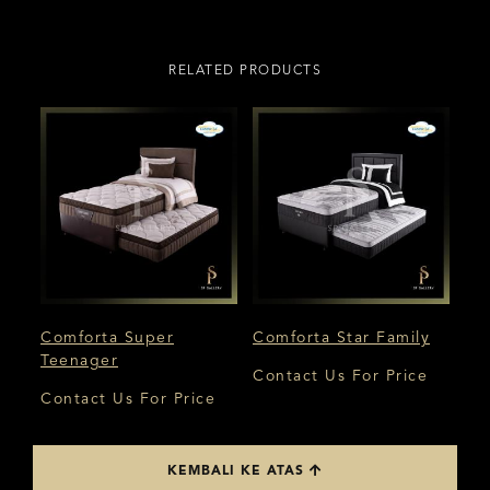
RELATED PRODUCTS
Comforta Super
Comforta Star Family
Teenager
Contact Us For Price
Contact Us For Price
KEMBALI KE ATAS