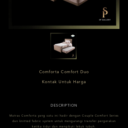
Comforta Comfort Duo
Kontak Untuk Harga
DESCRIPTION
Matras Comforta yang satu ini hadir dengan Couple Comfort Series
dan knitted fabric system untuk mengurangi transfer pergerakan
ketika tidur dan mengikuti lekuk tubuh.