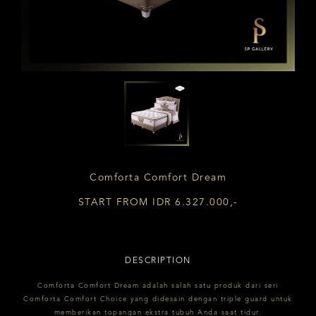
Comforta Comfort Dream
START FROM IDR 6.327.000,-
DESCRIPTION
Comforta Comfort Dream adalah salah satu produk dari seri
Comforta Comfort Choice yang didesain dengan triple guard untuk
memberikan topangan ekstra tubuh Anda saat tidur.