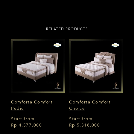
RELATED PRODUCTS
Comforta Comfort
Comforta Comfort
Pedic
Choice
Start from
Start from
Rp 4,577,000
Rp 5,318,000