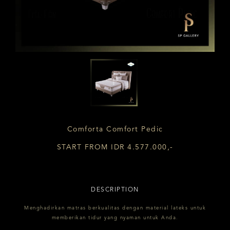
Comforta Comfort Pedic
START FROM IDR 4.577.000,-
DESCRIPTION
Menghadirkan matras berkualitas dengan material lateks untuk
memberikan tidur yang nyaman untuk Anda.