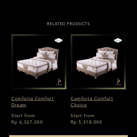
RELATED PRODUCTS
Comforta Comfort
Comforta Comfort
Dream
Choice
Start from
Start from
Rp 6,327,000
Rp 5,318,000