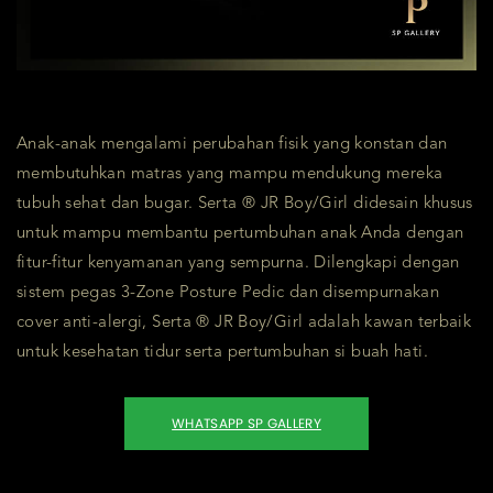
Anak-anak mengalami perubahan fisik yang konstan dan
membutuhkan matras yang mampu mendukung mereka
tubuh sehat dan bugar. Serta ® JR Boy/Girl didesain khusus
untuk mampu membantu pertumbuhan anak Anda dengan
fitur-fitur kenyamanan yang sempurna. Dilengkapi dengan
sistem pegas 3-Zone Posture Pedic dan disempurnakan
cover anti-alergi, Serta ® JR Boy/Girl adalah kawan terbaik
untuk kesehatan tidur serta pertumbuhan si buah hati.
WHATSAPP SP GALLERY