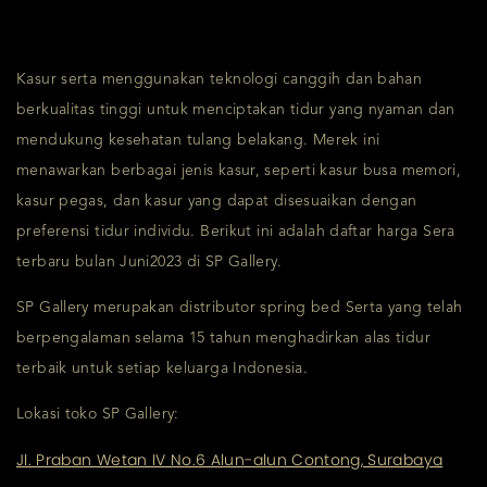
Kasur serta menggunakan teknologi canggih dan bahan
berkualitas tinggi untuk menciptakan tidur yang nyaman dan
mendukung kesehatan tulang belakang. Merek ini
menawarkan berbagai jenis kasur, seperti kasur busa memori,
kasur pegas, dan kasur yang dapat disesuaikan dengan
preferensi tidur individu. Berikut ini adalah daftar harga Sera
terbaru bulan Juni2023 di SP Gallery.
SP Gallery merupakan distributor spring bed Serta yang telah
berpengalaman selama 15 tahun menghadirkan alas tidur
terbaik untuk setiap keluarga Indonesia.
Lokasi toko SP Gallery:
Jl. Praban Wetan IV No.6 Alun-alun Contong, Surabaya