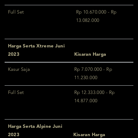
Full Set
Rp 10.670.000 - Rp
13.082.000
Harga Serta Xtreme Juni
2023
Kisaran Harga
Kasur Saja
Rp 7.070.000 - Rp
11.230.000
Full Set
Rp 12.333.000 - Rp
14.877.000
Harga Serta Alpine Juni
2023
Kisaran Harga