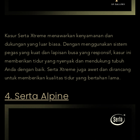
Kasur Serta Xtreme menawarkan kenyamanan dan
dukungan yang luar biasa. Dengan menggunakan sistem
pegas yang kuat dan lapisan busa yang responsif, kasur ini
memberikan tidur yang nyenyak dan mendukung tubuh
Anda dengan baik. Serta Xtreme juga awet dan dirancang
untuk memberikan kualitas tidur yang bertahan lama.
4. Serta Alpine