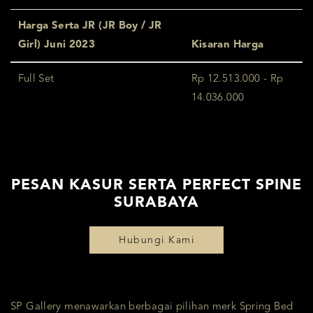
Harga Serta JR (JR Boy / JR
Girl) Juni 2023
Kisaran Harga
Full Set
Rp 12.513.000 - Rp
14.036.000
PESAN KASUR SERTA PERFECT SPINE
SURABAYA
Hubungi Kami
SP Gallery menawarkan berbagai pilihan merk Spring Bed