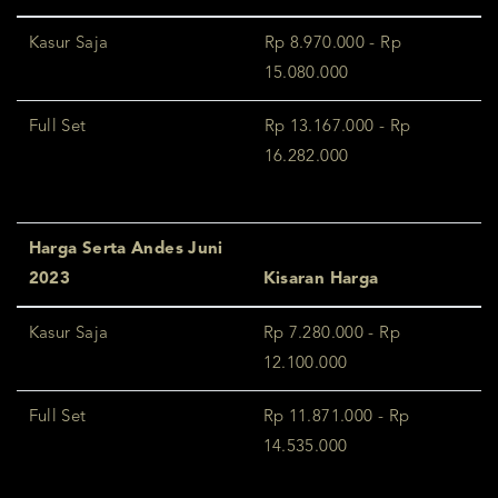
Kasur Saja
Rp 8.970.000 - Rp
15.080.000
Full Set
Rp 13.167.000 - Rp
16.282.000
Harga Serta Andes Juni
2023
Kisaran Harga
Kasur Saja
Rp 7.280.000 - Rp
12.100.000
Full Set
Rp 11.871.000 - Rp
14.535.000