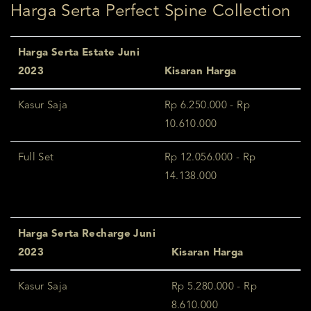
Harga Serta Perfect Spine Collection
Harga Serta Estate Juni
2023
Kisaran Harga
Kasur Saja
Rp 6.250.000 - Rp
10.610.000
Full Set
Rp 12.056.000 - Rp
14.138.000
Harga Serta Recharge Juni
2023
Kisaran Harga
Kasur Saja
Rp 5.280.000 - Rp
8.610.000