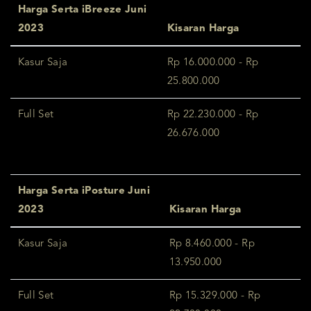
Harga Serta iBreeze Juni
2023
Kisaran Harga
Kasur Saja
Rp 16.000.000 - Rp
25.800.000
Full Set
Rp 22.230.000 - Rp
26.676.000
Harga Serta iPosture Juni
2023
Kisaran Harga
Kasur Saja
Rp 8.460.000 - Rp
13.950.000
Full Set
Rp 15.329.000 - Rp