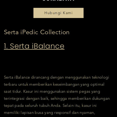
Hubungi Kami
Serta iPedic Collection
1. Serta iBalance
Serta iBalance dirancang dengan menggunakan teknologi
terbaru untuk memberikan keseimbangan yang optimal
saat tidur. Kasur ini menggunakan sistem pegas yang
terintegrasi dengan baik, sehingga memberikan dukungan
tepat pada seluruh tubuh Anda. Selain itu, kasur ini
memiliki lapisan busa yang responsif dan nyaman,