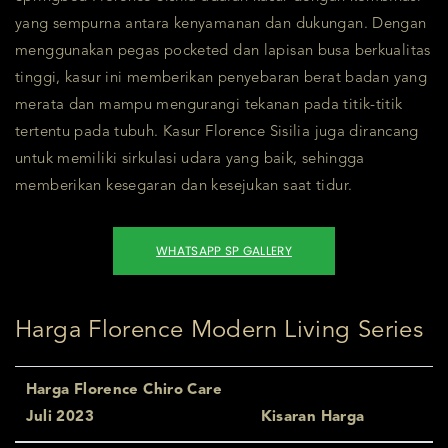
yang sempurna antara kenyamanan dan dukungan. Dengan
menggunakan pegas pocketed dan lapisan busa berkualitas
tinggi, kasur ini memberikan penyebaran berat badan yang
merata dan mampu mengurangi tekanan pada titik-titik
tertentu pada tubuh. Kasur Florence Sisilia juga dirancang
untuk memiliki sirkulasi udara yang baik, sehingga
memberikan kesegaran dan kesejukan saat tidur.
WHATSAPP SP GALLERY
Harga Florence Modern Living Series
Harga Florence Chiro Care
Juli 2023
Kisaran Harga