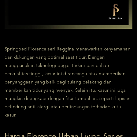
Springbed Florence seri Reggina menawarkan kenyamanan
dan dukungan yang optimal saat tidur. Dengan
menggunakan teknologi pegas terkini dan bahan
berkualitas tinggi, kasur ini dirancang untuk memberikan
penyanggaan yang baik bagi tulang belakang dan
memberikan tidur yang nyenyak. Selain itu, kasur ini juga
mungkin dilengkapi dengan fitur tambahan, seperti lapisan
pelindung anti-alergi atau perlindungan terhadap kutu
kasur.
Harga Florence Urban Living Series