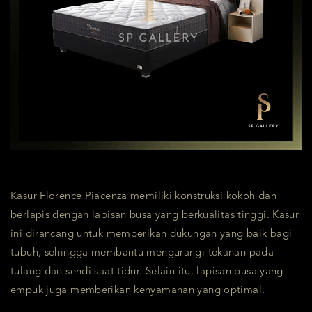
Kasur Florence Piacenza memiliki konstruksi kokoh dan
berlapis dengan lapisan busa yang berkualitas tinggi. Kasur
ini dirancang untuk memberikan dukungan yang baik bagi
tubuh, sehingga membantu mengurangi tekanan pada
tulang dan sendi saat tidur. Selain itu, lapisan busa yang
empuk juga memberikan kenyamanan yang optimal.