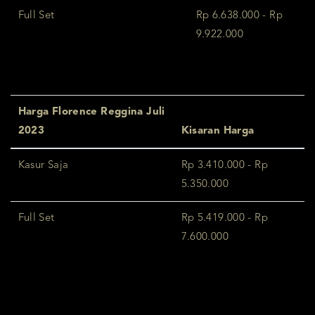
Full Set
Rp 6.638.000 - Rp
9.922.000
Harga Florence Reggina Juli
2023
Kisaran Harga
Kasur Saja
Rp 3.410.000 - Rp
5.350.000
Full Set
Rp 5.419.000 - Rp
7.600.000