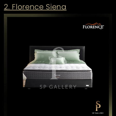
2. Florence Siena