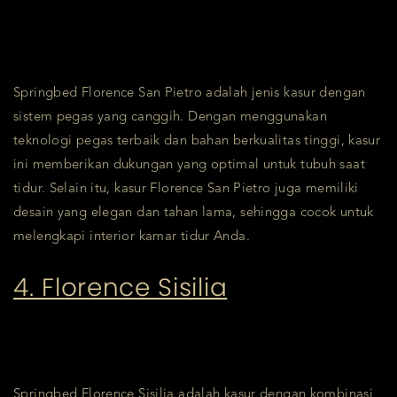
Springbed Florence San Pietro adalah jenis kasur dengan
sistem pegas yang canggih. Dengan menggunakan
teknologi pegas terbaik dan bahan berkualitas tinggi, kasur
ini memberikan dukungan yang optimal untuk tubuh saat
tidur. Selain itu, kasur Florence San Pietro juga memiliki
desain yang elegan dan tahan lama, sehingga cocok untuk
melengkapi interior kamar tidur Anda.
4. Florence Sisilia
Springbed Florence Sisilia adalah kasur dengan kombinasi