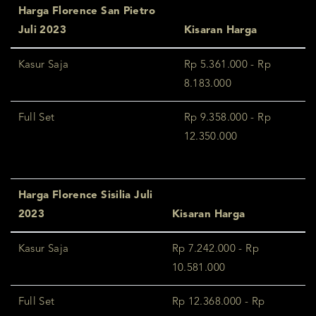
Harga Florence San Pietro
Juli 2023
Kisaran Harga
Kasur Saja
Rp 5.361.000 - Rp
8.183.000
Full Set
Rp 9.358.000 - Rp
12.350.000
Harga Florence Sisilia Juli
2023
Kisaran Harga
Kasur Saja
Rp 7.242.000 - Rp
10.581.000
Full Set
Rp 12.368.000 - Rp