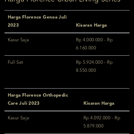
Harga Florence Genoa Juli
2023
Kisaran Harga
Kasur Saja
Rp 4.000.000 - Rp
6.160.000
Full Set
Rp 5.924.000 - Rp
8.550.000
Harga Florence Orthopedic
Care Juli 2023
Kisaran Harga
Kasur Saja
Rp 4.092.000 - Rp
5.879.000