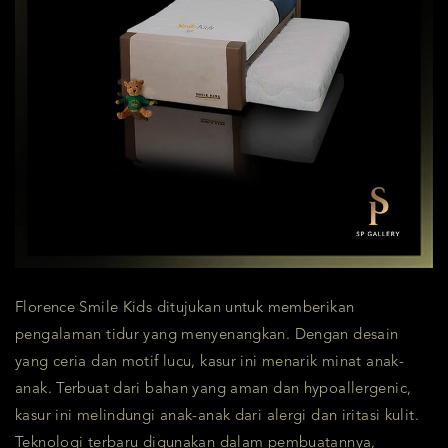
Florence Smile Kids ditujukan untuk memberikan
pengalaman tidur yang menyenangkan. Dengan desain
yang ceria dan motif lucu, kasur ini menarik minat anak-
anak. Terbuat dari bahan yang aman dan hypoallergenic,
kasur ini melindungi anak-anak dari alergi dan iritasi kulit.
Teknologi terbaru digunakan dalam pembuatannya,