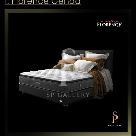
1. Florence Genoa