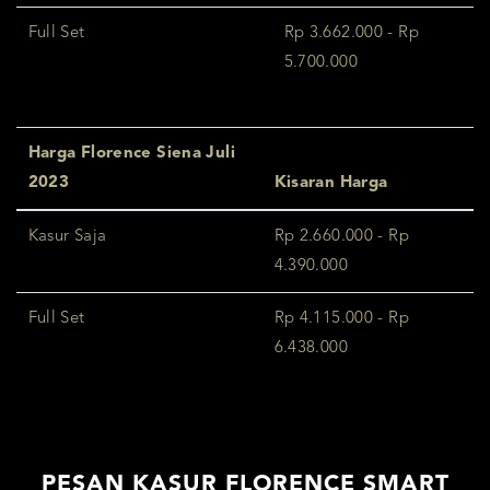
Full Set
Rp 3.662.000 - Rp
5.700.000
Harga Florence Siena Juli
2023
Kisaran Harga
Kasur Saja
Rp 2.660.000 - Rp
4.390.000
Full Set
Rp 4.115.000 - Rp
6.438.000
PESAN KASUR FLORENCE SMART