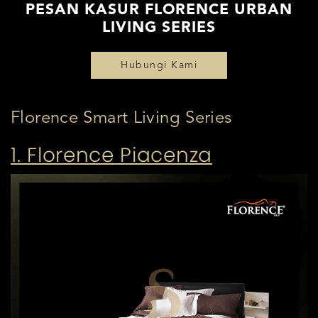
PESAN KASUR FLORENCE URBAN
LIVING SERIES
Hubungi Kami
Florence Smart Living Series
1. Florence Piacenza