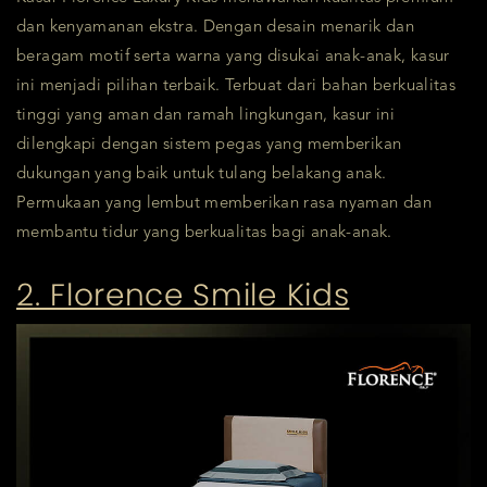
dan kenyamanan ekstra. Dengan desain menarik dan
beragam motif serta warna yang disukai anak-anak, kasur
ini menjadi pilihan terbaik. Terbuat dari bahan berkualitas
tinggi yang aman dan ramah lingkungan, kasur ini
dilengkapi dengan sistem pegas yang memberikan
dukungan yang baik untuk tulang belakang anak.
Permukaan yang lembut memberikan rasa nyaman dan
membantu tidur yang berkualitas bagi anak-anak.
2. Florence Smile Kids