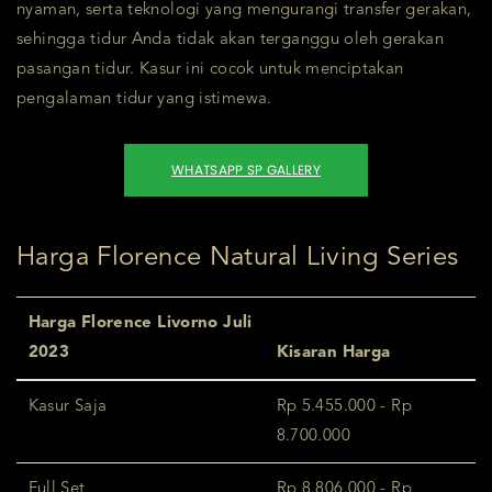
nyaman, serta teknologi yang mengurangi transfer gerakan,
sehingga tidur Anda tidak akan terganggu oleh gerakan
pasangan tidur. Kasur ini cocok untuk menciptakan
pengalaman tidur yang istimewa.
WHATSAPP SP GALLERY
Harga Florence Natural Living Series
Harga Florence Livorno Juli
2023
Kisaran Harga
Kasur Saja
Rp 5.455.000 - Rp
8.700.000
Full Set
Rp 8.806.000 - Rp