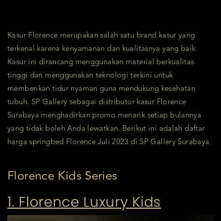
Kasur Florence merupakan salah satu brand kasur yang
terkenal karena kenyamanan dan kualitasnya yang baik.
Kasur ini dirancang menggunakan material berkualitas
tinggi dan menggunakan teknologi terkini untuk
memberikan tidur nyaman guna mendukung kesehatan
tubuh. SP Gallery sebagai distributor kasur Florence
Surabaya menghadirkan promo menarik setiap bulannya
yang tidak boleh Anda lewatkan. Berikut ini adalah daftar
harga springbed Florence Juli 2023 di SP Gallery Surabaya.
Florence Kids Series
1. Florence Luxury Kids