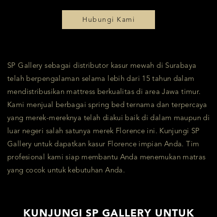
Hubungi Kami
SP Gallery sebagai distributor kasur mewah di Surabaya
telah berpengalaman selama lebih dari 15 tahun dalam
mendistribusikan mattress berkualitas di area Jawa timur.
Kami menjual berbagai spring bed ternama dan terpercaya
yang merek-mereknya telah diakui baik di dalam maupun di
luar negeri salah satunya merek Florence ini. Kunjungi SP
Gallery untuk dapatkan kasur Florence impian Anda. Tim
profesional kami siap membantu Anda menemukan matras
yang cocok untuk kebutuhan Anda.
KUNJUNGI SP GALLERY UNTUK