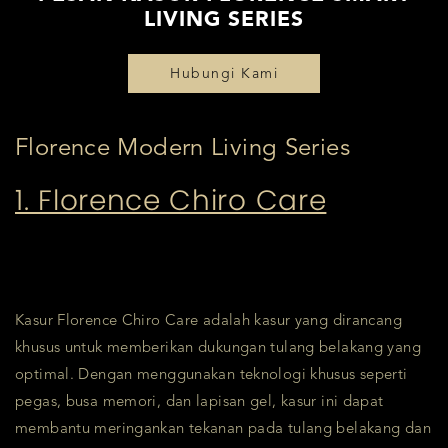
LIVING SERIES
Hubungi Kami
Florence Modern Living Series
1. Florence Chiro Care
Kasur Florence Chiro Care adalah kasur yang dirancang
khusus untuk memberikan dukungan tulang belakang yang
optimal. Dengan menggunakan teknologi khusus seperti
pegas, busa memori, dan lapisan gel, kasur ini dapat
membantu meringankan tekanan pada tulang belakang dan