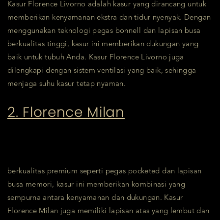
Kasur Florence Livorno adalah kasur yang dirancang untuk
memberikan kenyamanan ekstra dan tidur nyenyak. Dengan
menggunakan teknologi pegas bonnell dan lapisan busa
berkualitas tinggi, kasur ini memberikan dukungan yang
baik untuk tubuh Anda. Kasur Florence Livorno juga
dilengkapi dengan sistem ventilasi yang baik, sehingga
menjaga suhu kasur tetap nyaman.
2. Florence Milan
berkualitas premium seperti pegas pocketed dan lapisan
busa memori, kasur ini memberikan kombinasi yang
sempurna antara kenyamanan dan dukungan. Kasur
Florence Milan juga memiliki lapisan atas yang lembut dan