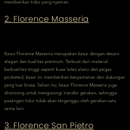
memberikan tidur yang nyaman.
2. Florence Masseria
Kasur Florence Masseria merupakan kasur dengan desain
elegan dan kualitas premium. Terbuat dari material
berkualitas tinggi seperti busa latex alami dan pegas
pocketed, kasur ini memberikan kenyamanan dan dukungan
yang luar biasa. Selain itu, kasur Florence Masseria juga
dirancang untuk mengurangi transfer gerakan, sehingga
pasangan tidur tidak akan terganggu oleh gerakan satu
sama lain.
3. Florence San Pietro