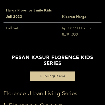
Harga Florence Smile Kids
Juli 2023
Kisaran Harga
Full Set
Rp 7.877.000 - Rp
8.794.000
PESAN KASUR FLORENCE KIDS
SERIES
Hubungi Kami
Florence Urban Living Series