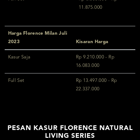
11.875.000
Harga Florence Milan Juli
2023
Kisaran Harga
Kasur Saja
Rp 9.210.000 - Rp
16.083.000
Full Set
Rp 13.497.000 - Rp
22.337.000
PESAN KASUR FLORENCE NATURAL
LIVING SERIES