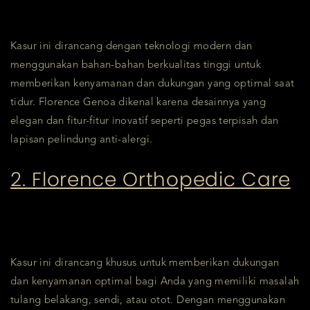
Kasur ini dirancang dengan teknologi modern dan
menggunakan bahan-bahan berkualitas tinggi untuk
memberikan kenyamanan dan dukungan yang optimal saat
tidur. Florence Genoa dikenal karena desainnya yang
elegan dan fitur-fitur inovatif seperti pegas terpisah dan
lapisan pelindung anti-alergi.
2. Florence Orthopedic Care
Kasur ini dirancang khusus untuk memberikan dukungan
dan kenyamanan optimal bagi Anda yang memiliki masalah
tulang belakang, sendi, atau otot. Dengan menggunakan