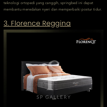
teknologi ortopedi yang canggih, springbed ini dapat
membantu meredakan nyeri dan memperbaiki postur tidur.
3. Florence Reggina