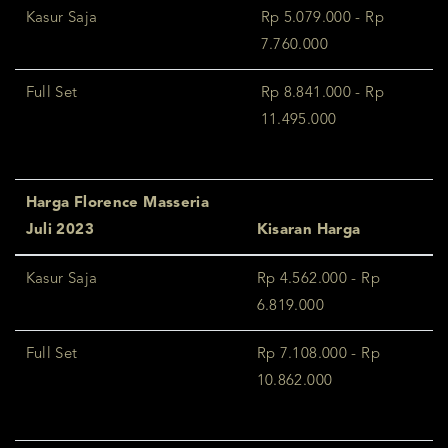
Kasur Saja
Rp 5.079.000 - Rp
7.760.000
Full Set
Rp 8.841.000 - Rp
11.495.000
Harga Florence Masseria
Juli 2023
Kisaran Harga
Kasur Saja
Rp 4.562.000 - Rp
6.819.000
Full Set
Rp 7.108.000 - Rp
10.862.000