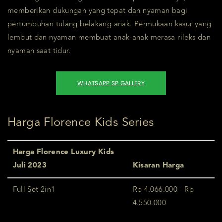
memberikan dukungan yang tepat dan nyaman bagi
pertumbuhan tulang belakang anak. Permukaan kasur yang
lembut dan nyaman membuat anak-anak merasa rileks dan
nyaman saat tidur.
WHATSAPP SP GALLERY
Harga Florence Kids Series
Harga Florence Luxury Kids
Juli 2023
Kisaran Harga
Full Set 2in1
Rp 4.066.000 - Rp
4.550.000