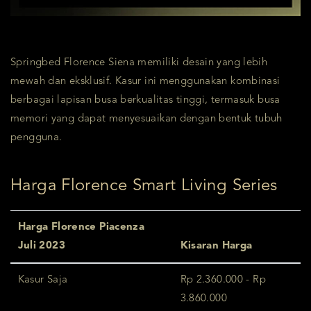
Springbed Florence Siena memiliki desain yang lebih
mewah dan eksklusif. Kasur ini menggunakan kombinasi
berbagai lapisan busa berkualitas tinggi, termasuk busa
memori yang dapat menyesuaikan dengan bentuk tubuh
pengguna.
Harga Florence Smart Living Series
Harga Florence Piacenza
Juli 2023
Kisaran Harga
Kasur Saja
Rp 2.360.000 - Rp
3.860.000