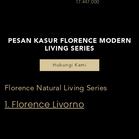
17.447.000
PESAN KASUR FLORENCE MODERN
LIVING SERIES
Hubungi Kami
Florence Natural Living Series
1. Florence Livorno