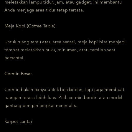
meletakkan lampu tidur, jam, atau gadget. Ini membantu
Anda menjaga area tidur tetap tertata.
Meja Kopi (Coffee Table)
Untuk ruang tamu atau area santai, meja kopi bisa menjadi
tempat meletakkan buku, minuman, atau camilan saat
bersantai.
Cermin Besar
Cermin bukan hanya untuk berdandan, tapi juga membuat
ruangan terasa lebih luas. Pilih cermin berdiri atau model
gantung dengan bingkai minimalis.
Karpet Lantai