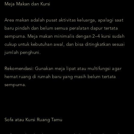
Meja Makan dan Kursi
Area makan adalah pusat aktivitas keluarga, apalagi saat
baru pindah dan belum semua peralatan dapur tertata
sempurna. Meja makan minimalis dengan 2–4 kursi sudah
cukup untuk kebutuhan awal, dan bisa ditingkatkan sesuai
jumlah penghuni.
Rekomendasi:
Gunakan meja lipat atau multifungsi agar
hemat ruang di rumah baru yang masih belum tertata
sempurna.
Sofa atau Kursi Ruang Tamu