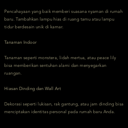
Pencahayaan yang baik memberi suasana nyaman di rumah
baru. Tambahkan lampu hias di ruang tamu atau lampu
tidur berdesain unik di kamar.
Tanaman Indoor
Tanaman seperti monstera, lidah mertua, atau peace lily
bisa memberikan sentuhan alami dan menyegarkan
ruangan.
Hiasan Dinding dan Wall Art
Dekorasi seperti lukisan, rak gantung, atau jam dinding bisa
menciptakan identitas personal pada rumah baru Anda.