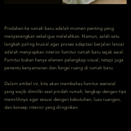
Pindahan ke rumah baru adalah momen penting yang
menyenangkan sekaligus melelahkan. Namun, salah satu
langkah paling krusial agar proses adaptasi berjalan lancar
adalah menyiapkan interior furnitur rumah baru sejak awal.
Furnitur bukan hanya elemen pelengkap visual, tetapi juga
penentu kenyamanan dan fungsi ruang di rumah baru.
Dalam artikel ini, kita akan membahas furnitur esensial
yang wajib dimiliki saat pindah rumah, lengkap dengan tips
memilihnya agar sesuai dengan kebutuhan, luas ruangan,
dan konsep interior yang diinginkan.