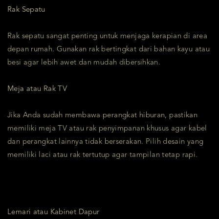
Rak Sepatu
Rak sepatu sangat penting untuk menjaga kerapian di area
depan rumah. Gunakan rak bertingkat dari bahan kayu atau
besi agar lebih awet dan mudah dibersihkan.
Meja atau Rak TV
Jika Anda sudah membawa perangkat hiburan, pastikan
memiliki meja TV atau rak penyimpanan khusus agar kabel
dan perangkat lainnya tidak berserakan. Pilih desain yang
memiliki laci atau rak tertutup agar tampilan tetap rapi.
Lemari atau Kabinet Dapur