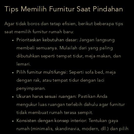
Tips Memilih Furnitur Saat Pindahan
Agar tidak boros dan tetap efisien, berikut beberapa tips
saat memilih furnitur rumah baru:
Prioritaskan kebutuhan dasar:
Jangan langsung
membeli semuanya. Mulailah dari yang paling
dibutuhkan seperti tempat tidur, meja makan, dan
lemari.
Pilih furnitur multifungsi:
Seperti sofa bed, meja
dengan rak, atau tempat tidur dengan laci
penyimpanan.
Ukuran harus sesuai ruangan:
Pastikan Anda
mengukur luas ruangan terlebih dahulu agar furnitur
tidak membuat rumah terasa sempit.
Konsisten dengan konsep interior:
Tentukan gaya
rumah (minimalis, skandinavia, modern, dll.) dan pilih