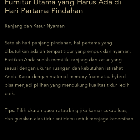
Furnitur Utama yang Harus Ada di
Hari Pertama Pindahan
Ranjang dan Kasur Nyaman
Setelah hari panjang pindahan, hal pertama yang
dibutuhkan adalah tempat tidur yang empuk dan nyaman.
Pastikan Anda sudah memiliki ranjang dan kasur yang
sesuai dengan ukuran ruangan dan kebutuhan istirahat
Anda. Kasur dengan material memory foam atau hybrid
bisa menjadi pilihan yang mendukung kualitas tidur lebih
baik.
Tips:
Pilih ukuran queen atau king jika kamar cukup luas,
dan gunakan alas tidur antidebu untuk menjaga kebersihan.