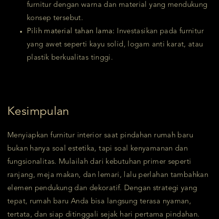
furnitur dengan warna dan material yang mendukung
konsep tersebut.
Pilih material tahan lama:
Investasikan pada furnitur
yang awet seperti kayu solid, logam anti karat, atau
plastik berkualitas tinggi.
Kesimpulan
Menyiapkan furnitur interior saat pindahan rumah baru
bukan hanya soal estetika, tapi soal kenyamanan dan
fungsionalitas. Mulailah dari kebutuhan primer seperti
ranjang, meja makan, dan lemari, lalu perlahan tambahkan
elemen pendukung dan dekoratif. Dengan strategi yang
tepat, rumah baru Anda bisa langsung terasa nyaman,
tertata, dan siap ditinggali sejak hari pertama pindahan.