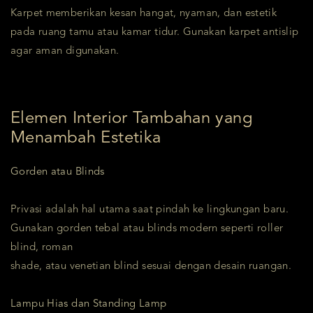
Karpet memberikan kesan hangat, nyaman, dan estetik
pada ruang tamu atau kamar tidur. Gunakan karpet antislip
agar aman digunakan.
Elemen Interior Tambahan yang
Menambah Estetika
Gorden atau Blinds
Privasi adalah hal utama saat pindah ke lingkungan baru.
Gunakan gorden tebal atau blinds modern seperti roller
blind, roman
shade, atau venetian blind sesuai dengan desain ruangan.
Lampu Hias dan Standing Lamp