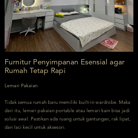
Furnitur Penyimpanan Esensial agar
Rumah Tetap Rapi
Lemari Pakaian
Tidak semua rumah baru memiliki built-in wardrobe. Maka
dari itu, lemari pakaian portable atau lemari kain bisa jadi
solusi awal. Pastikan ada ruang untuk gantungan, rak lipat,
dan laci kecil untuk aksesori.