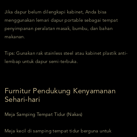
Jika dapur belum dilengkapi kabinet, Anda bisa
menggunakan lemari dapur portable sebagai tempat
penyimpanan peralatan masak, bumbu, dan bahan
makanan.
Tips:
Gunakan rak stainless steel atau kabinet plastik anti-
lembap untuk dapur semi-terbuka.
Furnitur Pendukung Kenyamanan
Sehari-hari
Meja Samping Tempat Tidur (Nakas)
Meja kecil di samping tempat tidur berguna untuk