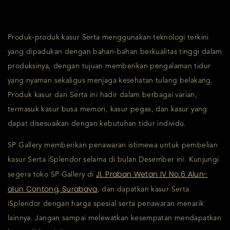
Produk-produk kasur Serta menggunakan teknologi terkini
yang dipadukan dengan bahan-bahan berkualitas tinggi dalam
produksinya, dengan tujuan memberikan pengalaman tidur
yang nyaman sekaligus menjaga kesehatan tulang belakang.
Produk kasur dari Serta ini hadir dalam berbagai varian,
termasuk kasur busa memori, kasur pegas, dan kasur yang
dapat disesuaikan dengan kebutuhan tidur individu.
SP Gallery memberikan penawaran istimewa untuk pembelian
kasur Serta iSplendor selama di bulan Desember ini. Kunjungi
Jl. Praban Wetan IV No.6 Alun-
segera toko SP Gallery di
alun Contong, Surabaya
, dan dapatkan kasur Serta
iSplendor dengan harga spesial serta penawaran menarik
lainnya. Jangan sampai melewatkan kesempatan mendapatkan