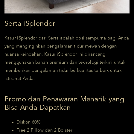
Serta iSplendor
Kasur iSplendor dari Serta adalah opsi sempurna bagi Anda
yang menginginkan pengalaman tidur mewah dengan
nuansa keindahan. Kasur iSplendor ini dirancang
menggunakan bahan premium dan teknologi terkini untuk
memberikan pengalaman tidur berkualitas terbaik untuk
istirahat Anda.
Promo dan Penawaran Menarik yang
Bisa Anda Dapatkan
Diskon 60%
Free 2 Pillow dan 2 Bolster