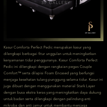
Kasur Comforta Perfect Pedic merupakan kasur yang
dilengkapi berbagai fitur unggulan untuk meningkatkan
kenyamanan tidur penggunanya. Kasur Comforta Perfect
Pedic ini dilengkapi dengan rangkaian pegas Couple
Comfort™ serta dilapisi Foam Encased yang berfungsi
menjaga kesehatan tulang punggung selama tidur. Kasur ini
juga dibuat dengan menggunakan material Stark Layer
dengan busa ekstra keras yang meningkatkan daya dukung
untuk badan serta dilengkapi dengan pelindung anti
mikroba dan anti jamur untuk membantu menjaga