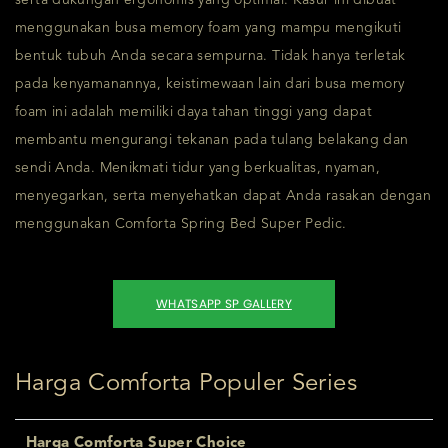
menggunakan busa memory foam yang mampu mengikuti
bentuk tubuh Anda secara sempurna. Tidak hanya terletak
pada kenyamanannya, keistimewaan lain dari busa memory
foam ini adalah memiliki daya tahan tinggi yang dapat
membantu mengurangi tekanan pada tulang belakang dan
sendi Anda. Menikmati tidur yang berkualitas, nyaman,
menyegarkan, serta menyehatkan dapat Anda rasakan dengan
menggunakan Comforta Spring Bed Super Pedic.
WHATSAPP SP GALLERY
Harga Comforta Populer Series
Harga Comforta Super Choice