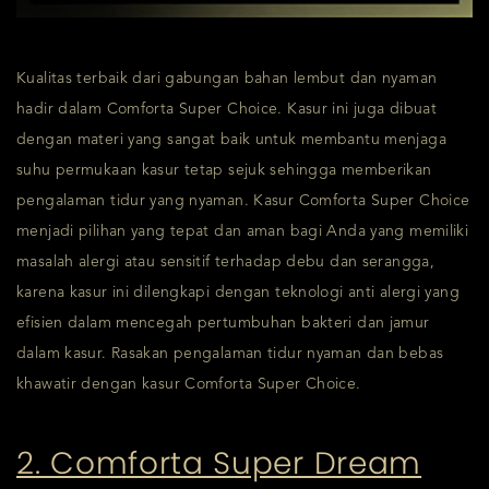
Kualitas terbaik dari gabungan bahan lembut dan nyaman
hadir dalam Comforta Super Choice. Kasur ini juga dibuat
dengan materi yang sangat baik untuk membantu menjaga
suhu permukaan kasur tetap sejuk sehingga memberikan
pengalaman tidur yang nyaman. Kasur Comforta Super Choice
menjadi pilihan yang tepat dan aman bagi Anda yang memiliki
masalah alergi atau sensitif terhadap debu dan serangga,
karena kasur ini dilengkapi dengan teknologi anti alergi yang
efisien dalam mencegah pertumbuhan bakteri dan jamur
dalam kasur. Rasakan pengalaman tidur nyaman dan bebas
khawatir dengan kasur Comforta Super Choice.
2. Comforta Super Dream