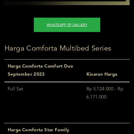
WHATSAPP SP GALLERY
Harga Comforta Multibed Series
Harga Comforta Comfort Duo
September 2023
Kisaran Harga
Full Set
Rp 5.124.000 - Rp
6.171.000
Harga Comforta Star Family