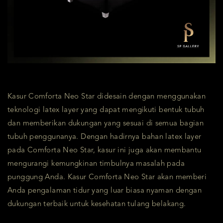
Kasur Comforta Neo Star didesain dengan menggunakan
teknologi latex layer yang dapat mengikuti bentuk tubuh
dan memberikan dukungan yang sesuai di semua bagian
tubuh penggunanya. Dengan hadirnya bahan latex layer
pada Comforta Neo Star, kasur ini juga akan membantu
mengurangi kemungkinan timbulnya masalah pada
punggung Anda. Kasur Comforta Neo Star akan memberi
Anda pengalaman tidur yang luar biasa nyaman dengan
dukungan terbaik untuk kesehatan tulang belakang.