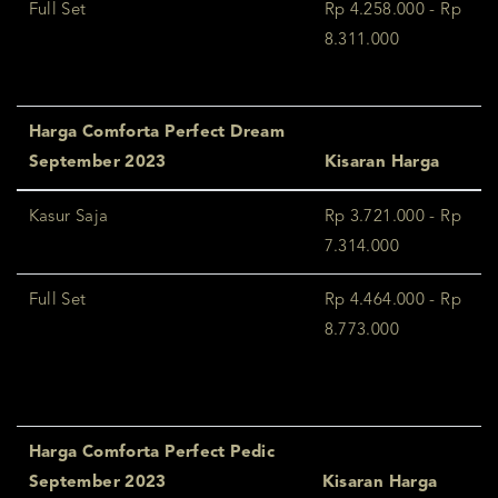
Full Set
Rp 4.258.000 - Rp
8.311.000
Harga Comforta Perfect Dream
September 2023
Kisaran Harga
Kasur Saja
Rp 3.721.000 - Rp
7.314.000
Full Set
Rp 4.464.000 - Rp
8.773.000
Harga Comforta Perfect Pedic
September 2023
Kisaran Harga