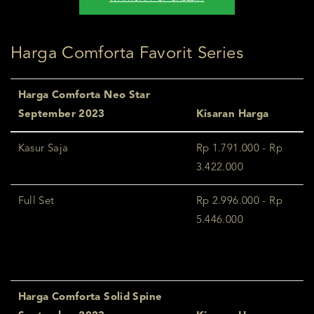
Harga Comforta Favorit Series
Harga Comforta Neo Star
September 2023
Kisaran Harga
Kasur Saja
Rp 1.791.000 - Rp
3.422.000
Full Set
Rp 2.996.000 - Rp
5.446.000
Harga Comforta Solid Spine