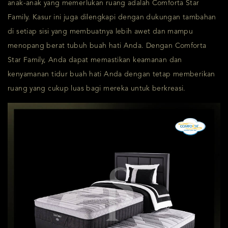
anak-anak yang memerlukan ruang adalah Comforta Star
Family. Kasur ini juga dilengkapi dengan dukungan tambahan
di setiap sisi yang membuatnya lebih awet dan mampu
menopang berat tubuh buah hati Anda. Dengan Comforta
Star Family, Anda dapat memastikan keamanan dan
kenyamanan tidur buah hati Anda dengan tetap memberikan
ruang yang cukup luas bagi mereka untuk berkreasi.