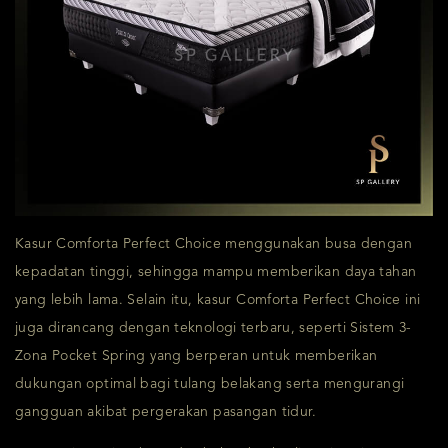
Kasur Comforta Perfect Choice menggunakan busa dengan
kepadatan tinggi, sehingga mampu memberikan daya tahan
yang lebih lama. Selain itu, kasur Comforta Perfect Choice ini
juga dirancang dengan teknologi terbaru, seperti Sistem 3-
Zona Pocket Spring yang berperan untuk memberikan
dukungan optimal bagi tulang belakang serta mengurangi
gangguan akibat pergerakan pasangan tidur.