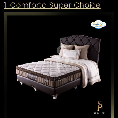
1. Comforta Super Choice