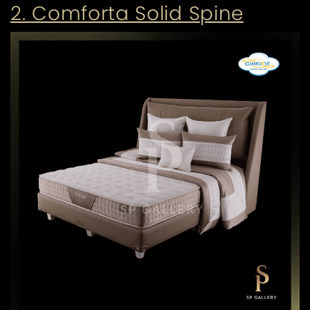
2. Comforta Solid Spine