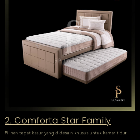
2. Comforta Star Family
Pilihan tepat kasur yang didesain khusus untuk kamar tidur