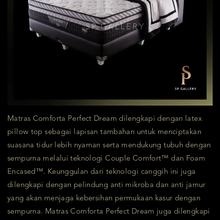
Matras Comforta Perfect Dream dilengkapi dengan latex
pillow top sebagai lapisan tambahan untuk menciptakan
suasana tidur lebih nyaman serta mendukung tubuh dengan
sempurna melalui teknologi Couple Comfort™ dan Foam
Encased™. Keunggulan dari teknologi canggih ini juga
dilengkapi dengan pelindung anti mikroba dan anti jamur
yang akan menjaga kebersihan permukaan kasur dengan
sempurna. Matras Comforta Perfect Dream juga dilengkapi