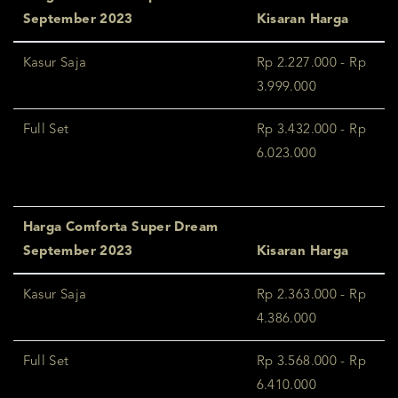
September 2023
Kisaran Harga
Kasur Saja
Rp 2.227.000 - Rp
3.999.000
Full Set
Rp 3.432.000 - Rp
6.023.000
Harga Comforta Super Dream
September 2023
Kisaran Harga
Kasur Saja
Rp 2.363.000 - Rp
4.386.000
Full Set
Rp 3.568.000 - Rp
6.410.000