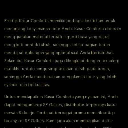
Produk Kasur Comforta memiliki berbagai kelebihan untuk
menunjang kenyamanan tidur Anda. Kasur Comforta didesain
menggunakan material terbaik seperti busa yang dapat
mengikuti bentuk tubuh, sehingga setiap bagian tubuh
mendapat dukungan yang optimal saat Anda beristirahat.
Selain itu, Kasur Comforta juga dilengkapi dengan teknologi
mutakhir untuk mengurangi tekanan darah pada tubuh,
sehingga Anda mendapatkan pengalaman tidur yang lebih
nyaman dan berkualitas.
Untuk mendapatkan Kasur Comforta yang nyaman ini, Anda
dapat mengunjungi SP Gallery, distributor terpercaya kasur
mewah Sidoarjo. Terdapat berbagai promo menarik setiap
bulanya di SP Gallery. Kami juga akan membagikan daftar