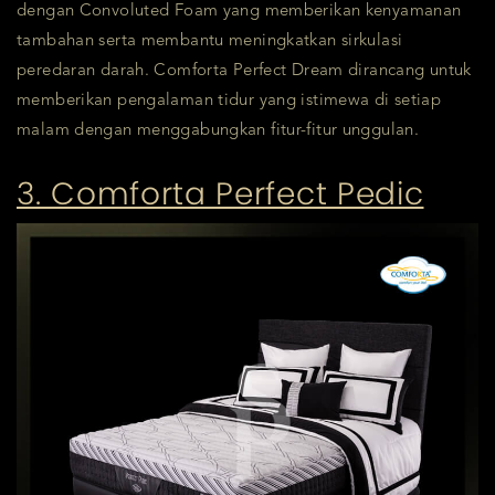
dengan Convoluted Foam yang memberikan kenyamanan
tambahan serta membantu meningkatkan sirkulasi
peredaran darah. Comforta Perfect Dream dirancang untuk
memberikan pengalaman tidur yang istimewa di setiap
malam dengan menggabungkan fitur-fitur unggulan.
3. Comforta Perfect Pedic