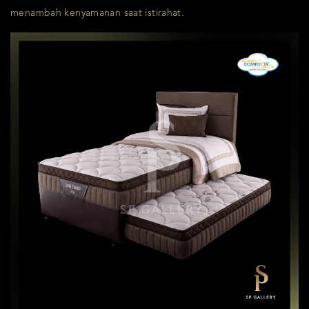
menambah kenyamanan saat istirahat.