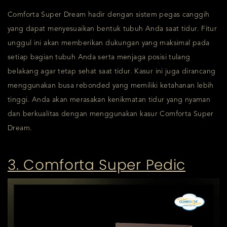
Comforta Super Dream hadir dengan sistem pegas canggih
yang dapat menyesuaikan bentuk tubuh Anda saat tidur. Fitur
unggul ini akan memberikan dukungan yang maksimal pada
setiap bagian tubuh Anda serta menjaga posisi tulang
belakang agar tetap sehat saat tidur. Kasur ini juga dirancang
menggunakan busa rebonded yang memiliki ketahanan lebih
tinggi. Anda akan merasakan kenikmatan tidur yang nyaman
dan berkualitas dengan menggunakan kasur Comforta Super
Dream.
3. Comforta Super Pedic