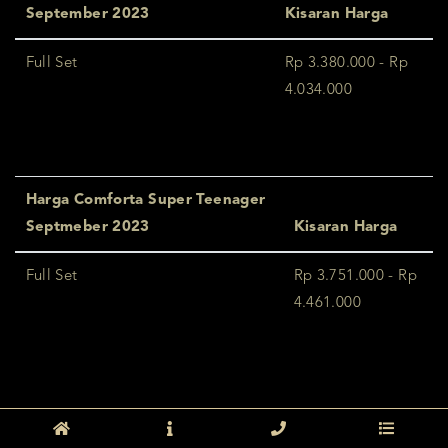
September 2023
Kisaran Harga
Full Set
Rp 3.380.000 - Rp
4.034.000
Harga Comforta Super Teenager
Septmeber 2023
Kisaran Harga
Full Set
Rp 3.751.000 - Rp
4.461.000
PESAN KASUR COMFORTA MULTIBED