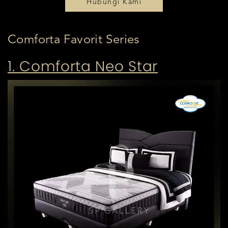
Hubungi Kami
Comforta Favorit Series
1. Comforta Neo Star