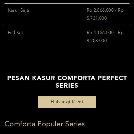
Kasur Saja
Rp 2.866.000 - Rp
5.731.000
Full Set
Rp 4.156.000 - Rp
8.208.000
PESAN KASUR COMFORTA PERFECT
SERIES
Hubungi Kami
Comforta Populer Series