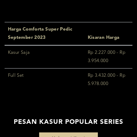
Harga Comforta Super Pedic
September 2023
Kisaran Harga
Kasur Saja
Rp 2.227.000 - Rp
3.954.000
Full Set
Rp 3.432.000 - Rp
5.978.000
PESAN KASUR POPULAR SERIES