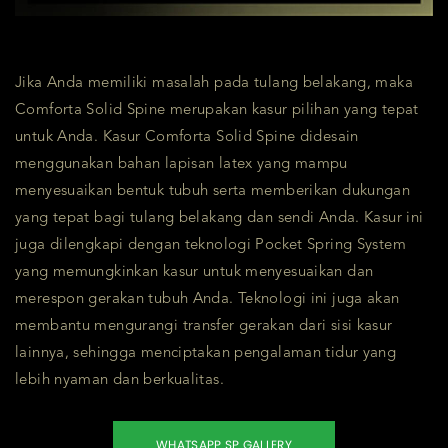
Jika Anda memiliki masalah pada tulang belakang, maka
Comforta Solid Spine merupakan kasur pilihan yang tepat
untuk Anda. Kasur Comforta Solid Spine didesain
menggunakan bahan lapisan latex yang mampu
menyesuaikan bentuk tubuh serta memberikan dukungan
yang tepat bagi tulang belakang dan sendi Anda. Kasur ini
juga dilengkapi dengan teknologi Pocket Spring System
yang memungkinkan kasur untuk menyesuaikan dan
merespon gerakan tubuh Anda. Teknologi ini juga akan
membantu mengurangi transfer gerakan dari sisi kasur
lainnya, sehingga menciptakan pengalaman tidur yang
lebih nyaman dan berkualitas.
WHATSAPP SP GALLERY