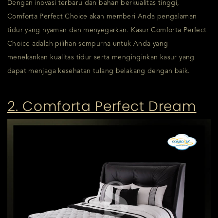
Dengan inovasi terbaru dan bahan berkualitas tinggi,
Comforta Perfect Choice akan memberi Anda pengalaman
tidur yang nyaman dan menyegarkan. Kasur Comforta Perfect
Choice adalah pilihan sempurna untuk Anda yang
menekankan kualitas tidur serta menginginkan kasur yang
dapat menjaga kesehatan tulang belakang dengan baik.
2. Comforta Perfect Dream