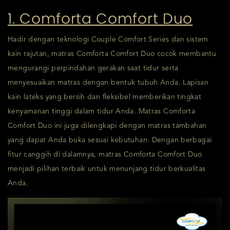
1. Comforta Comfort Duo
Hadir dengan teknologi Couple Comfort Series dan sistem
kain rajutan, matras Comforta Comfort Duo cocok membantu
mengurangi perpindahan gerakan saat tidur serta
menyesuaikan matras dengan bentuk tubuh Anda. Lapisan
kain lateks yang bersih dan fleksibel memberikan tingkat
kenyamanan tinggi dalam tidur Anda. Matras Comforta
Comfort Duo ini juga dilengkapi dengan matras tambahan
yang dapat Anda buka sesuai kebutuhan. Dengan berbagai
fitur canggih di dalamnya, matras Comforta Comfort Duo
menjadi pilihan terbaik untuk menunjang tidur berkualitas
Anda.