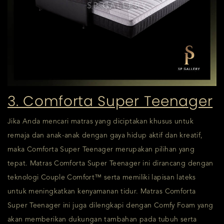
3. Comforta Super Teenager
Jika Anda mencari matras yang diciptakan khusus untuk
remaja dan anak-anak dengan gaya hidup aktif dan kreatif,
maka Comforta Super Teenager merupakan pilihan yang
tepat. Matras Comforta Super Teenager ini dirancang dengan
teknologi Couple Comfort™ serta memiliki lapisan lateks
untuk meningkatkan kenyamanan tidur. Matras Comforta
Super Teenager ini juga dilengkapi dengan Comfy Foam yang
akan memberikan dukungan tambahan pada tubuh serta