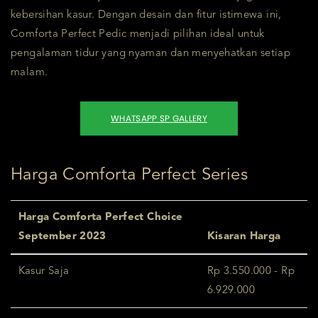
kebersihan kasur. Dengan desain dan fitur istimewa ini,
Comforta Perfect Pedic menjadi pilihan ideal untuk
pengalaman tidur yang nyaman dan menyehatkan setiap
malam.
WHATSAPP SP GALLERY
Harga Comforta Perfect Series
Harga Comforta Perfect Choice
September 2023
Kisaran Harga
Kasur Saja
Rp 3.550.000 - Rp
6.929.000