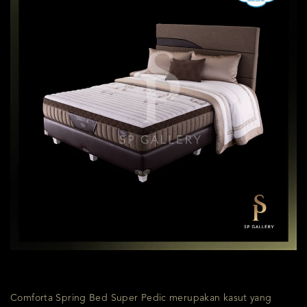
Comforta Spring Bed Super Pedic merupakan kasut yang