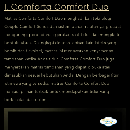
1. Comforta Comfort Duo
Matras Comforta Comfort Duo menghadirkan teknologi
Couple Comfort Series dan sistem bahan rajutan yang dapat
mengurangi perpindahan gerakan saat tidur dan mengikuti
bentuk tubuh. Dilengkapi dengan lapisan kain lateks yang
bersih dan fleksibel, matras ini menawarkan kenyamanan
tambahan ketika Anda tidur. Comforta Comfort Duo juga
menyertakan matras tambahan yang dapat dibuka atau
dimasukkan sesuai kebutuhan Anda. Dengan berbagai fitur
istimewa yang tersedia, matras Comforta Comfort Duo
menjadi pilihan terbaik untuk mendapatkan tidur yang
berkualitas dan optimal.