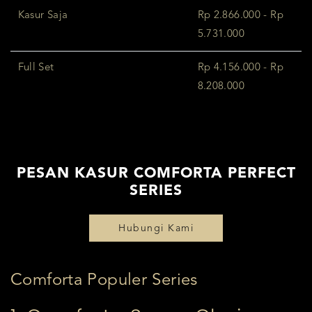
Kasur Saja
Rp 2.866.000 - Rp
5.731.000
Full Set
Rp 4.156.000 - Rp
8.208.000
PESAN KASUR COMFORTA PERFECT
SERIES
Hubungi Kami
Comforta Populer Series