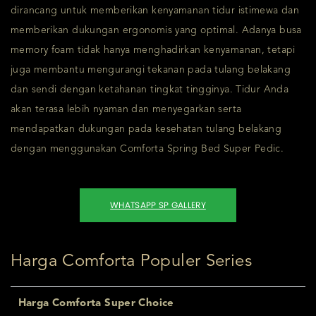
dirancang untuk memberikan kenyamanan tidur istimewa dan
memberikan dukungan ergonomis yang optimal. Adanya busa
memory foam tidak hanya menghadirkan kenyamanan, tetapi
juga membantu mengurangi tekanan pada tulang belakang
dan sendi dengan ketahanan tingkat tingginya. Tidur Anda
akan terasa lebih nyaman dan menyegarkan serta
mendapatkan dukungan pada kesehatan tulang belakang
dengan menggunakan Comforta Spring Bed Super Pedic.
WHATSAPP SP GALLERY
Harga Comforta Populer Series
Harga Comforta Super Choice