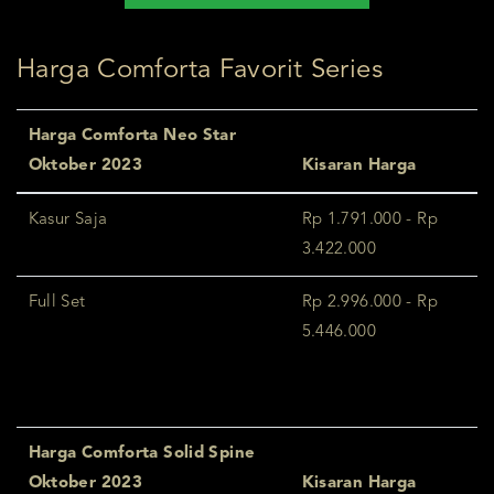
Harga Comforta Favorit Series
Harga Comforta Neo Star
Oktober 2023
Kisaran Harga
Kasur Saja
Rp 1.791.000 - Rp
3.422.000
Full Set
Rp 2.996.000 - Rp
5.446.000
Harga Comforta Solid Spine
Oktober 2023
Kisaran Harga