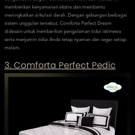
memberikan kenyamanan ekstra dan membantu
meningkatkan sirkulasi darah. Dengan gabungan berbagai
sistem unggulan tersebut, Comforta Perfect Dream
didesain untuk memberikan pengalaman tidur istimewa
serta menjamin tidur Anda tetap nyaman dan segar setiap
malam.
3. Comforta Perfect Pedic