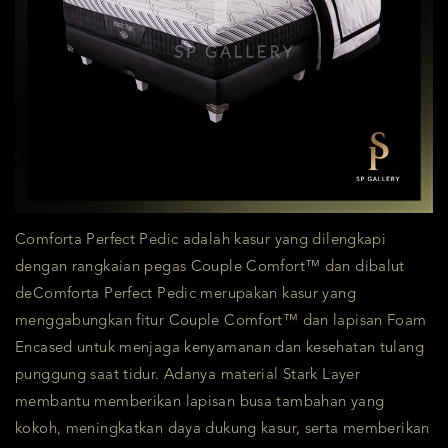
Comforta Perfect Pedic adalah kasur yang dilengkapi
dengan rangkaian pegas Couple Comfort™ dan dibalut
deComforta Perfect Pedic merupakan kasur yang
menggabungkan fitur Couple Comfort™ dan lapisan Foam
Encased untuk menjaga kenyamanan dan kesehatan tulang
punggung saat tidur. Adanya material Stark Layer
membantu memberikan lapisan busa tambahan yang
kokoh, meningkatkan daya dukung kasur, serta memberikan