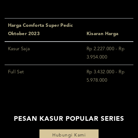
Harga Comforta Super Pedic
Oktober 2023
Kisaran Harga
Kasur Saja
Rp 2.227.000 - Rp
3.954.000
Full Set
Rp 3.432.000 - Rp
5.978.000
PESAN KASUR POPULAR SERIES
Hubungi Kami