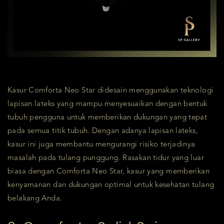
Kasur Comforta Neo Star didesain menggunakan teknologi
lapisan lateks yang mampu menyesuaikan dengan bentuk
tubuh pengguna untuk memberikan dukungan yang tepat
pada semua titik tubuh. Dengan adanya lapisan lateks,
kasur ini juga membantu mengurangi risiko terjadinya
masalah pada tulang punggung. Rasakan tidur yang luar
biasa dengan Comforta Neo Star, kasur yang memberikan
kenyamanan dan dukungan optimal untuk kesehatan tulang
belakang Anda.