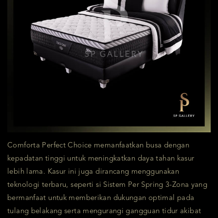
Comforta Perfect Choice memanfaatkan busa dengan
kepadatan tinggi untuk meningkatkan daya tahan kasur
lebih lama. Kasur ini juga dirancang menggunakan
teknologi terbaru, seperti si Sistem Per Spring 3-Zona yang
bermanfaat untuk memberikan dukungan optimal pada
tulang belakang serta mengurangi gangguan tidur akibat