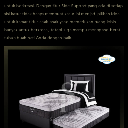
untuk berkreasi. Dengan fitur Side Support yang ada di setiap
sisi kasur tidak hanya membuat kasur ini menjadi pilihan ideal
untuk kamar tidur anak-anak yang memerlukan ruang lebih
banyak untuk berkreasi, tetapi juga mampu menopang berat
tubuh buah hati Anda dengan baik.