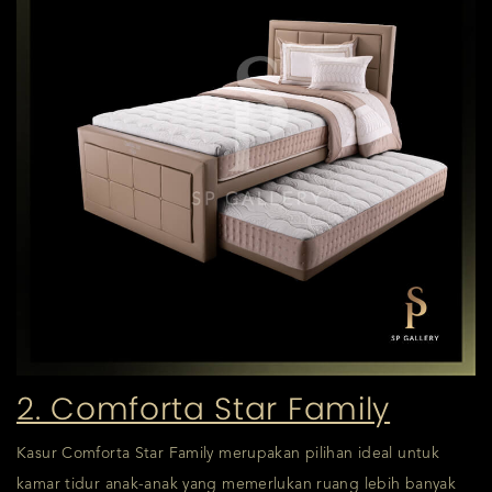
2. Comforta Star Family
Kasur Comforta Star Family merupakan pilihan ideal untuk
kamar tidur anak-anak yang memerlukan ruang lebih banyak