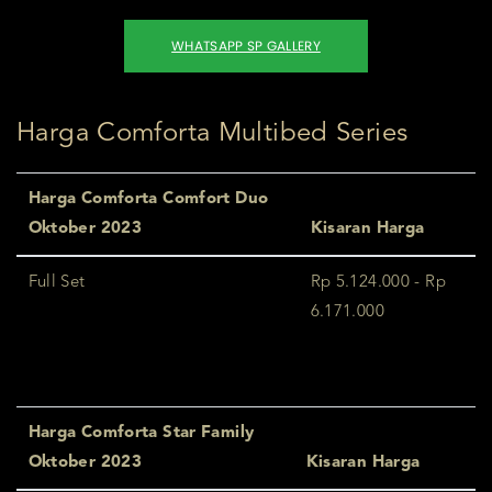
WHATSAPP SP GALLERY
Harga Comforta Multibed Series
Harga Comforta Comfort Duo
Oktober 2023
Kisaran Harga
Full Set
Rp 5.124.000 - Rp
6.171.000
Harga Comforta Star Family
Oktober 2023
Kisaran Harga