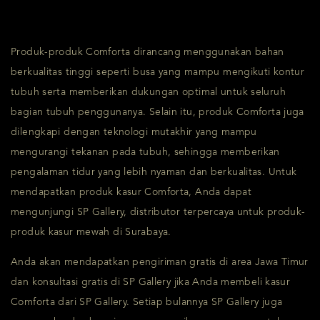
Produk-produk Comforta dirancang menggunakan bahan
berkualitas tinggi seperti busa yang mampu mengikuti kontur
tubuh serta memberikan dukungan optimal untuk seluruh
bagian tubuh penggunanya. Selain itu, produk Comforta juga
dilengkapi dengan teknologi mutakhir yang mampu
mengurangi tekanan pada tubuh, sehingga memberikan
pengalaman tidur yang lebih nyaman dan berkualitas. Untuk
mendapatkan produk kasur Comforta, Anda dapat
mengunjungi SP Gallery, distributor terpercaya untuk produk-
produk kasur mewah di Surabaya.
Anda akan mendapatkan pengiriman gratis di area Jawa Timur
dan konsultasi gratis di SP Gallery jika Anda membeli kasur
Comforta dari SP Gallery. Setiap bulannya SP Gallery juga