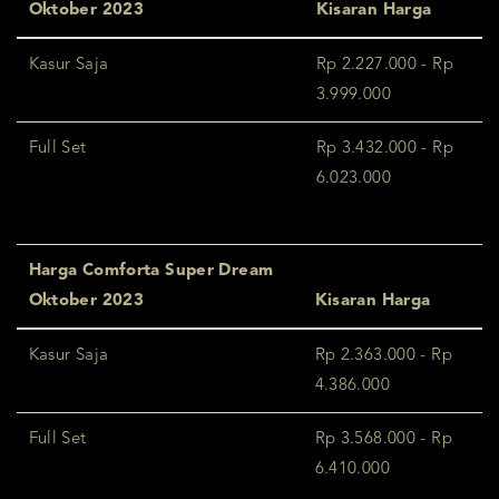
Oktober 2023
Kisaran Harga
Kasur Saja
Rp 2.227.000 - Rp
3.999.000
Full Set
Rp 3.432.000 - Rp
6.023.000
Harga Comforta Super Dream
Oktober 2023
Kisaran Harga
Kasur Saja
Rp 2.363.000 - Rp
4.386.000
Full Set
Rp 3.568.000 - Rp
6.410.000