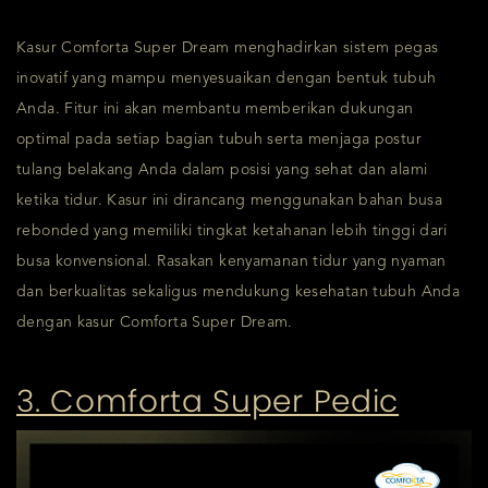
Kasur Comforta Super Dream menghadirkan sistem pegas
inovatif yang mampu menyesuaikan dengan bentuk tubuh
Anda. Fitur ini akan membantu memberikan dukungan
optimal pada setiap bagian tubuh serta menjaga postur
tulang belakang Anda dalam posisi yang sehat dan alami
ketika tidur. Kasur ini dirancang menggunakan bahan busa
rebonded yang memiliki tingkat ketahanan lebih tinggi dari
busa konvensional. Rasakan kenyamanan tidur yang nyaman
dan berkualitas sekaligus mendukung kesehatan tubuh Anda
dengan kasur Comforta Super Dream.
3. Comforta Super Pedic