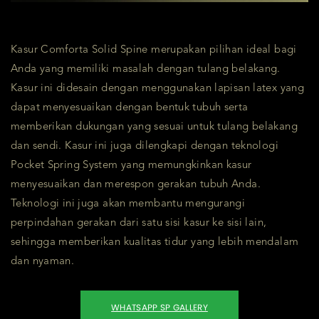
Kasur Comforta Solid Spine merupakan pilihan ideal bagi
Anda yang memiliki masalah dengan tulang belakang.
Kasur ini didesain dengan menggunakan lapisan latex yang
dapat menyesuaikan dengan bentuk tubuh serta
memberikan dukungan yang sesuai untuk tulang belakang
dan sendi. Kasur ini juga dilengkapi dengan teknologi
Pocket Spring System yang memungkinkan kasur
menyesuaikan dan merespon gerakan tubuh Anda.
Teknologi ini juga akan membantu mengurangi
perpindahan gerakan dari satu sisi kasur ke sisi lain,
sehingga memberikan kualitas tidur yang lebih mendalam
dan nyaman.
WHATSAPP SP GALLERY