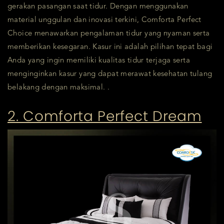
gerakan pasangan saat tidur. Dengan menggunakan
material unggulan dan inovasi terkini, Comforta Perfect
Choice menawarkan pengalaman tidur yang nyaman serta
memberikan kesegaran. Kasur ini adalah pilihan tepat bagi
Anda yang ingin memiliki kualitas tidur terjaga serta
menginginkan kasur yang dapat merawat kesehatan tulang
belakang dengan maksimal. .
2. Comforta Perfect Dream