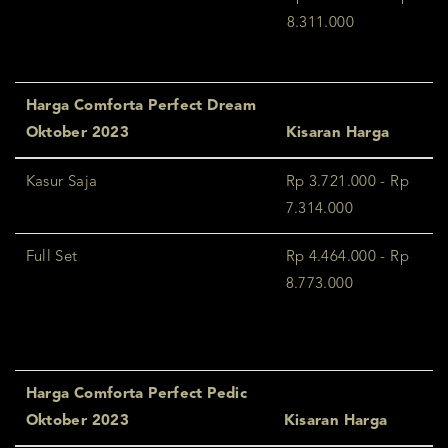
8.311.000
Harga Comforta Perfect Dream
Oktober 2023
Kisaran Harga
Kasur Saja
Rp 3.721.000 - Rp
7.314.000
Full Set
Rp 4.464.000 - Rp
8.773.000
Harga Comforta Perfect Pedic
Oktober 2023
Kisaran Harga