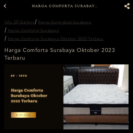
HARGA COMFORTA SURABAYA OKTOBER 2023 TERBARU
Info SP Gallery
Harga Springbed Surabaya
Harga Comforta Surabaya
Harga Comforta Surabaya Oktober 2023 Terbaru
Harga Comforta Surabaya Oktober 2023
Terbaru