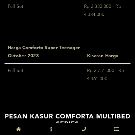
Full Set
Rp 3.380.000 - Rp
4.034.000
Harga Comforta Super Teenager
Oktober 2023
Kisaran Harga
Full Set
Rp 3.751.000 - Rp
4.461.000
PESAN KASUR COMFORTA MULTIBED
SERIES