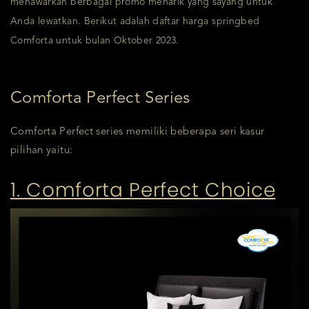
menawarkan berbagai promo menarik yang sayang untuk
Anda lewatkan. Berikut adalah daftar harga springbed
Comforta untuk bulan Oktober 2023.
Comforta Perfect Series
Comforta Perfect series memiliki beberapa seri kasur
pilihan yaitu:
1. Comforta Perfect Choice