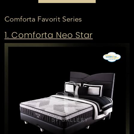
Comforta Favorit Series
1. Comforta Neo Star