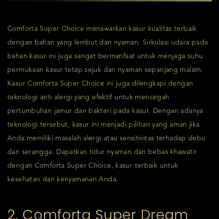
Comforta Super Choice menawarkan kasur kualitas terbaik
dengan bahan yang lembut dan nyaman. Sirkulasi udara pada
bahan kasur ini juga sangat bermanfaat untuk menjaga suhu
permukaan kasur tetap sejuk dan nyaman sepanjang malam.
Kasur Comforta Super Choice ini juga dilengkapi dengan
teknologi anti alergi yang efektif untuk mencegah
pertumbuhan jamur dan bakteri pada kasur. Dengan adanya
teknologi tersebut, kasur ini menjadi pilihan yang aman jika
Anda memiliki masalah alergi atau sensitivitas terhadap debu
dan serangga. Dapatkan tidur nyaman dan bebas khawatir
dengan Comforta Super Choice, kasur terbaik untuk
kesehatan dan kenyamanan Anda.
2. Comforta Super Dream