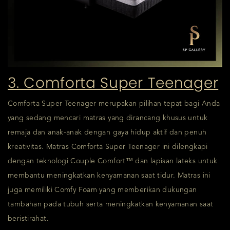
3. Comforta Super Teenager
Comforta Super Teenager merupakan pilihan tepat bagi Anda
yang sedang mencari matras yang dirancang khusus untuk
remaja dan anak-anak dengan gaya hidup aktif dan penuh
kreativitas. Matras Comforta Super Teenager ini dilengkapi
dengan teknologi Couple Comfort™ dan lapisan lateks untuk
membantu meningkatkan kenyamanan saat tidur. Matras ini
juga memiliki Comfy Foam yang memberikan dukungan
tambahan pada tubuh serta meningkatkan kenyamanan saat
beristirahat.