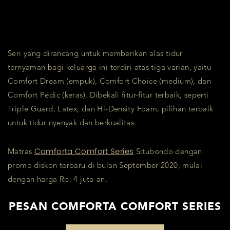
Seri yang dirancang untuk memberikan alas tidur
ternyaman bagi keluarga ini terdiri atas tiga varian, yaitu
Comfort Dream (empuk), Comfort Choice (medium), dan
Comfort Pedic (keras). Dibekali fitur-fitur terbaik, seperti
Triple Guard, Latex, dan Hi-Density Foam, pilihan terbaik
untuk tidur nyenyak dan berkualitas.
Comforta Comfort Series
Matras
Situbondo dengan
promo diskon terbaru di bulan September 2020, mulai
dengan harga Rp. 4 juta-an.
PESAN COMFORTA COMFORT SERIES