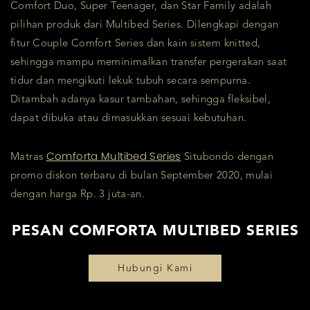
Comfort Duo, Super Teenager, dan Star Family adalah
pilihan produk dari Multibed Series. Dilengkapi dengan
fitur Couple Comfort Series dan kain sistem knitted,
sehingga mampu meminimalkan transfer pergerakan saat
tidur dan mengikuti lekuk tubuh secara sempurna.
Ditambah adanya kasur tambahan, sehingga fleksibel,
dapat dibuka atau dimasukkan sesuai kebutuhan.
Comforta Multibed Series
Matras
Situbondo dengan
promo diskon terbaru di bulan September 2020, mulai
dengan harga Rp. 3 juta-an.
PESAN COMFORTA MULTIBED SERIES
Hubungi Kami