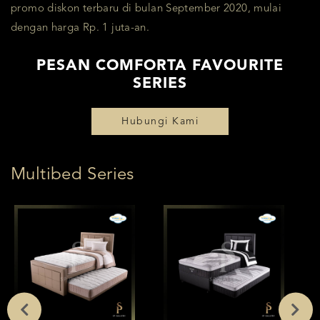
promo diskon terbaru di bulan September 2020, mulai
dengan harga Rp. 1 juta-an.
PESAN COMFORTA FAVOURITE
SERIES
Hubungi Kami
Multibed Series