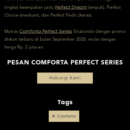
Perfect Dream
tingkat keempukan yaitu
(empuk), Perfect
Choice (medium), dan Perfect Pedic (keras).
Comforta Perfect Series
Matras
Situbondo dengan promo
diskon terbaru di bulan September 2020, mulai dengan
harga Rp. 2 juta-an.
PESAN COMFORTA PERFECT SERIES
Hubungi Kami
Tags
Comforta