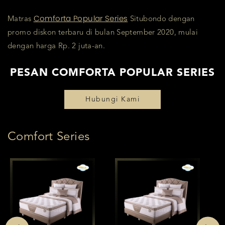
Comforta Popular Series
Matras
Situbondo dengan
promo diskon terbaru di bulan September 2020, mulai
dengan harga Rp. 2 juta-an.
PESAN COMFORTA POPULAR SERIES
Hubungi Kami
Comfort Series