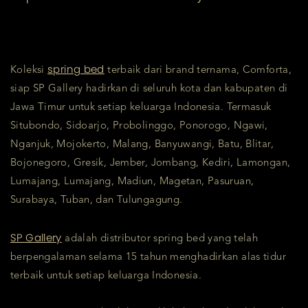
spring bed
Koleksi
terbaik dari brand ternama, Comforta,
siap SP Gallery hadirkan di seluruh kota dan kabupaten di
Jawa Timur untuk setiap keluarga Indonesia. Termasuk
Situbondo, Sidoarjo, Probolinggo, Ponorogo, Ngawi,
Nganjuk, Mojokerto, Malang, Banyuwangi, Batu, Blitar,
Bojonegoro, Gresik, Jember, Jombang, Kediri, Lamongan,
Lumajang, Lumajang, Madiun, Magetan, Pasuruan,
Surabaya, Tuban, dan Tulungagung.
SP Gallery
adalah distributor spring bed yang telah
berpengalaman selama 15 tahun menghadirkan alas tidur
terbaik untuk setiap keluarga Indonesia.