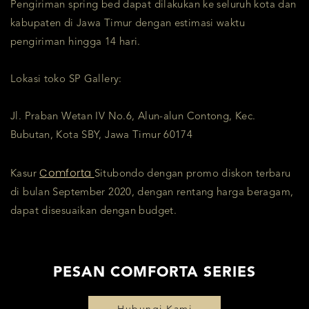
Pengiriman spring bed dapat dilakukan ke seluruh kota dan
kabupaten di Jawa Timur dengan estimasi waktu
pengiriman hingga 14 hari.
Lokasi toko SP Gallery:
Jl. Praban Wetan IV No.6, Alun-alun Contong, Kec.
Bubutan, Kota SBY, Jawa Timur 60174
Comforta
Kasur
Situbondo dengan promo diskon terbaru
di bulan September 2020, dengan rentang harga beragam,
dapat disesuaikan dengan budget.
PESAN COMFORTA SERIES